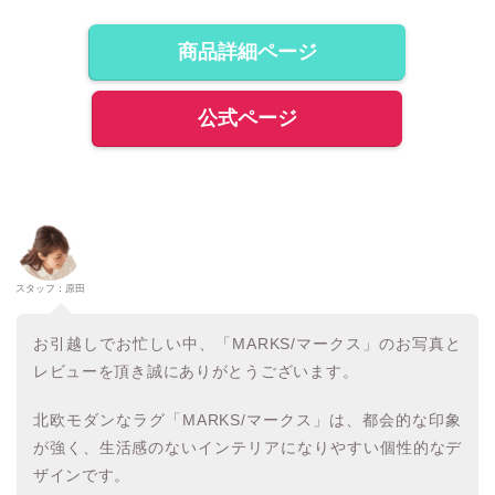
商品詳細ページ
公式ページ
スタッフ：原田
お引越しでお忙しい中、「MARKS/マークス」のお写真と
レビューを頂き誠にありがとうございます。
北欧モダンなラグ「MARKS/マークス」は、都会的な印象
が強く、生活感のないインテリアになりやすい個性的なデ
ザインです。