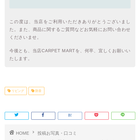
この度は、当店をご利用いただきありがとうございまし
た。また、商品に関するご質問などお気軽にお問い合わせ
くださいませ。
今後とも、当店CARPET MARTを、何卒、宜しくお願いい
たします。
リビング
防音
HOME
投稿お写真・口コミ