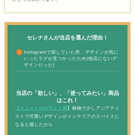
セレナさんが当店を選んだ理由！
Instagramで探していた所、デザインが気に
いったラグが見つかったため(他店にないデ
ザインだった)
当店の「欲しい」、「使ってみたい」商品
はこれ！
【キュートのホワイト色
】柄物で少しアジアテイ
ストで可愛いデザインがインテリアのスパイスに
なると感じたから