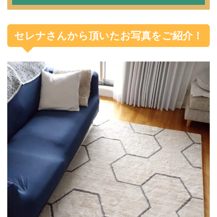
セレナさんから頂いたお写真をご紹介！