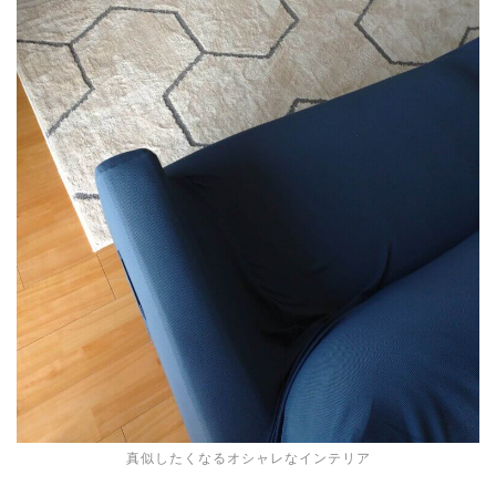
真似したくなるオシャレなインテリア