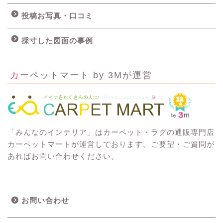
投稿お写真・口コミ
採寸した図面の事例
カーペットマート by 3Mが運営
「みんなのインテリア」はカーペット・ラグの通販専門店
カーペットマートが運営しております。ご要望・ご質問が
あればお問い合わせください。
お問い合わせ