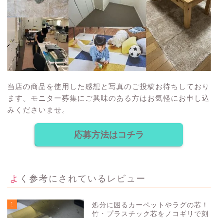
当店の商品を使用した感想と写真のご投稿お待ちしており
ます。モニター募集にご興味のある方はお気軽にお申し込
みくださいませ。
応募方法はコチラ
よく参考にされているレビュー
1
処分に困るカーペットやラグの芯！
竹・プラスチック芯をノコギリで刻