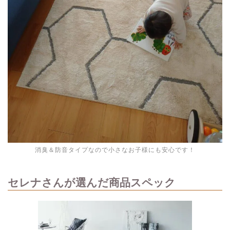
消臭＆防音タイプなので小さなお子様にも安心です！
セレナさんが選んだ商品スペック