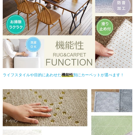
ライフスタイルや目的にあわせた
機能性
別にカーペットが選べます！