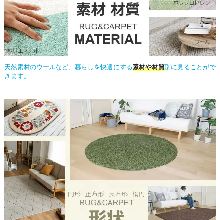
天然素材のウールなど、暮らしを快適にする
素材や材質
別に見ることがで
きます。