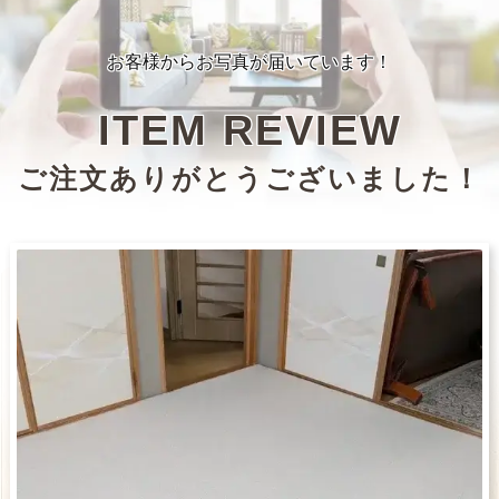
お客様からお写真が届いています！
ITEM REVIEW
ご注文ありがとうございました！