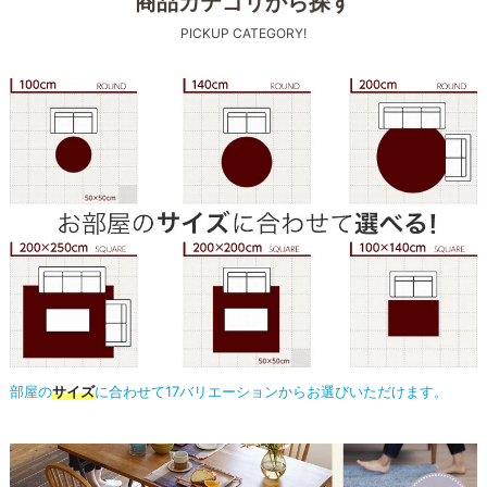
商品カテゴリから探す
PICKUP CATEGORY!
部屋の
サイズ
に合わせて17バリエーションからお選びいただけます。