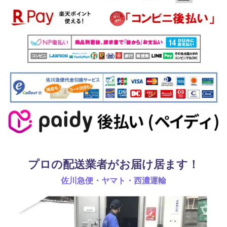
プロの配送業者がお届け居ます！
佐川急便・ヤマト・西濃運輸