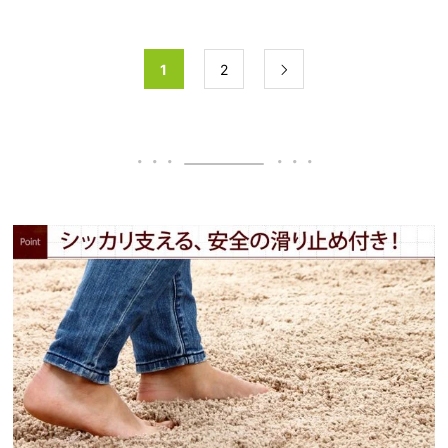
1
2
