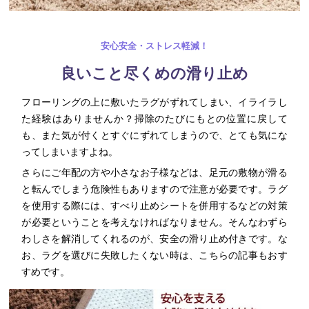
安心安全・ストレス軽減！
良いこと尽くめの滑り止め
フローリングの上に敷いたラグがずれてしまい、イライラし
た経験はありませんか？掃除のたびにもとの位置に戻して
も、また気が付くとすぐにずれてしまうので、とても気にな
ってしまいますよね。
さらにご年配の方や小さなお子様などは、足元の敷物が滑る
と転んでしまう危険性もありますので注意が必要です。ラグ
を使用する際には、すべり止めシートを併用するなどの対策
が必要ということを考えなければなりません。そんなわずら
わしさを解消してくれるのが、安全の滑り止め付きです。な
お、ラグを選びに失敗したくない時は、こちらの記事もおす
すめです。