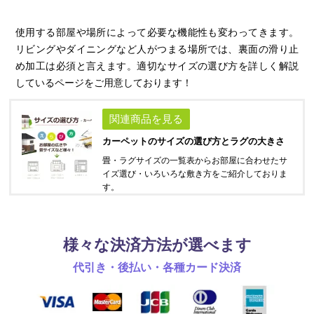
使用する部屋や場所によって必要な機能性も変わってきます。
リビングやダイニングなど人がつまる場所では、裏面の滑り止
め加工は必須と言えます。適切なサイズの選び方を詳しく解説
しているページをご用意しております！
関連商品を見る
カーペットのサイズの選び方とラグの大きさ
畳・ラグサイズの一覧表からお部屋に合わせたサ
イズ選び・いろいろな敷き方をご紹介しておりま
す。
様々な決済方法が選べます
代引き・後払い・各種カード決済