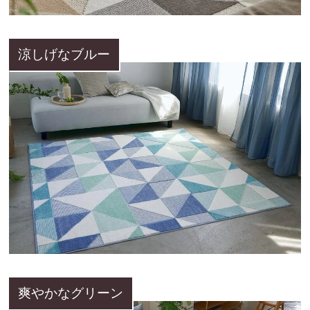
涼しげなブルー
爽やかなグリーン