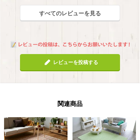
すべてのレビューを見る
レビューを投稿する
関連商品