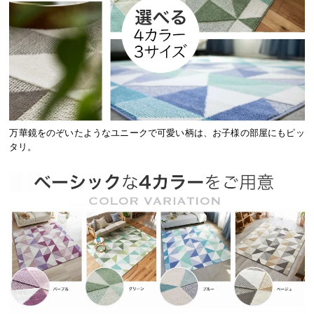
万華鏡をのぞいたようなユニークで可愛い柄は、お子様の部屋にもピッ
タリ。