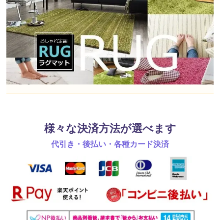
様々な決済方法が選べます
代引き・後払い・各種カード決済