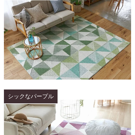
シックなパープル