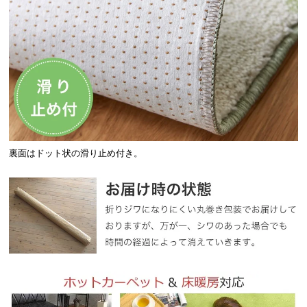
裏面はドット状の滑り止め付き。