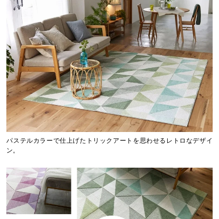
パステルカラーで仕上げたトリックアートを思わせるレトロなデザイ
ン。