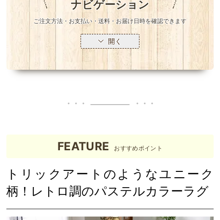
ナビゲーション
ご注文方法・お支払い・送料・お届け日時を確認できます
開く
FEATURE
おすすめポイント
トリックアートのようなユニーク
柄！レトロ調のパステルカラーラグ