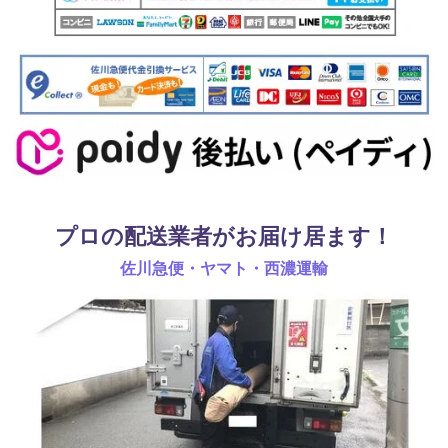
プロの配送業者がお届け居ます！
佐川急便・ヤマト・西濃運輸