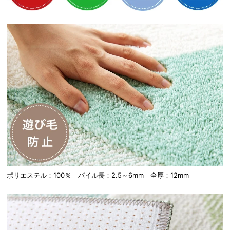
ポリエステル：100％ パイル長：2.5～6mm 全厚：12mm