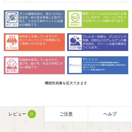
機能性画像を拡大できます
レビュー
ご注意
ヘルプ
0