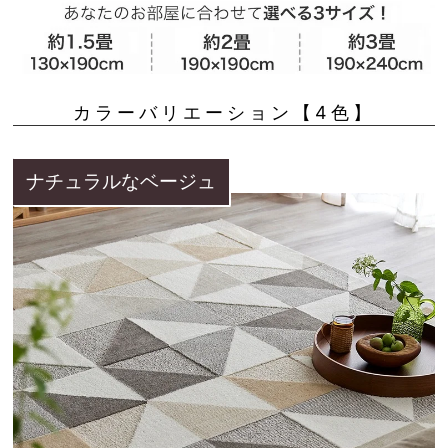
カラーバリエーション【4色】
ナチュラルなベージュ