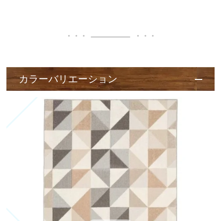
カラーバリエーション