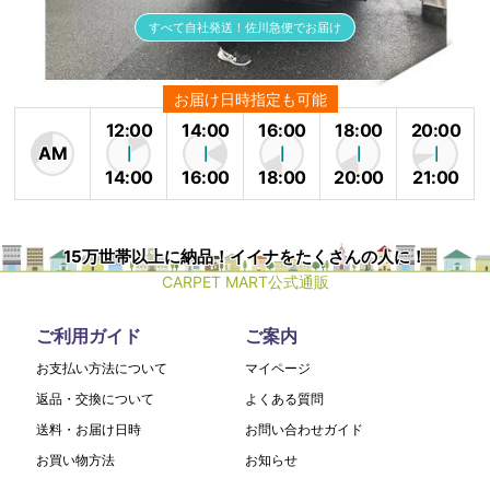
すべて自社発送！佐川急便でお届け
お届け日時指定も可能
12:00
14:00
16:00
18:00
20:00
AM
14:00
16:00
18:00
20:00
21:00
15万世帯以上に納品！イイナをたくさんの人に！
CARPET MART公式通販
ご利用ガイド
ご案内
お支払い方法について
マイページ
返品・交換について
よくある質問
送料・お届け日時
お問い合わせガイド
お買い物方法
お知らせ