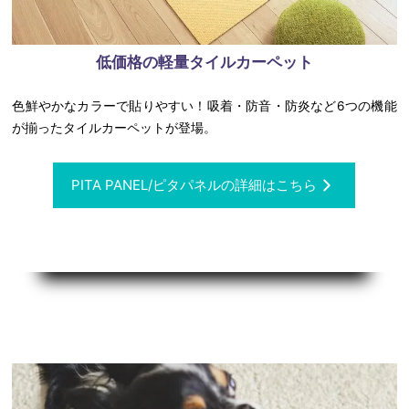
低価格の軽量タイルカーペット
色鮮やかなカラーで貼りやすい！吸着・防音・防炎など6つの機能
が揃ったタイルカーペットが登場。
PITA PANEL/ピタパネルの詳細はこちら