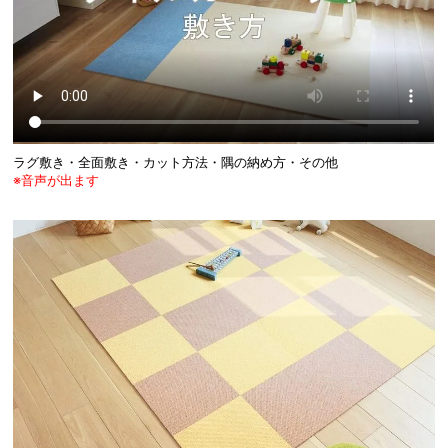
ラグ敷き・全面敷き・カット方法・隅の納め方・その他
※音声が出ます