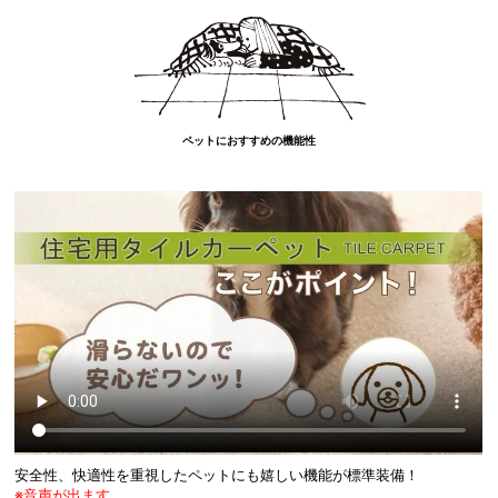
ペットにおすすめの機能性
安全性、快適性を重視したペットにも嬉しい機能が標準装備！
※音声が出ます