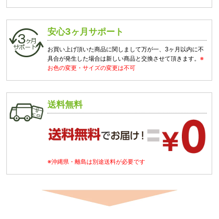
安心3ヶ月サポート
お買い上げ頂いた商品に関しまして万が一、3ヶ月以内に不
具合が発生した場合は新しい商品と交換させて頂きます。
※
お色の変更・サイズの変更は不可
送料無料
※沖縄県・離島は別途送料が必要です