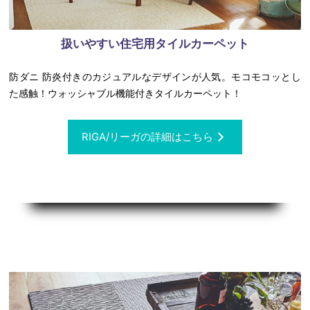
扱いやすい住宅用タイルカーペット
防ダニ 防炎付きのカジュアルなデザインが人気。モコモコッとし
た感触！ウォッシャブル機能付きタイルカーペット！
RIGA/リーガの詳細はこちら