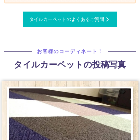
タイルカーペットのよくあるご質問
お客様のコーディネート！
タイルカーペットの投稿写真