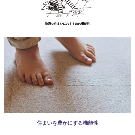
快適な住まいにおすすめの機能性
住まいを豊かにする機能性