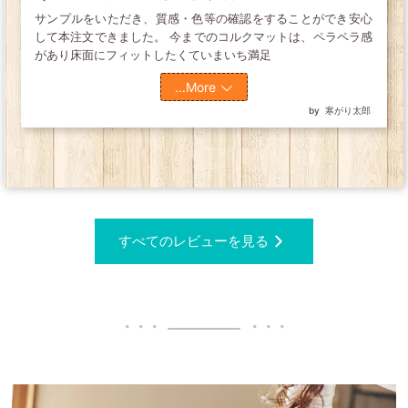
サンプルをいただき、質感・色等の確認をすることができ安心
して本注文できました。 今までのコルクマットは、ペラペラ感
があり床面にフィットしたくていまいち満足
...More
寒がり太郎
すべてのレビューを見る