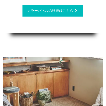
カラーパネルの詳細はこちら