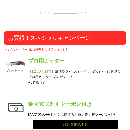
お買得！スペシャルキャンペーン
※このキャンペーンは予告無しに終了いたします
プロ用カッター
【1,200円相当】
絨毯やタイルカーペットのカットに最適な
プロ用カッタープレゼント！
※刃1枚付き
最大10％割引クーポン付き
MAX10%OFF！すぐに使えるお買い物応援クーポン付き！
詳細を確認する