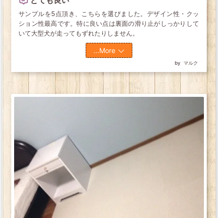
サンプルを5点頂き、こちらを選びました。デザイン性・クッ
ション性最高です。特に良い点は裏面の滑り止がしっかりして
いて大型犬が走ってもずれたりしません。
...More
マルク