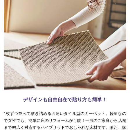
デザインも自由自在で貼り方も簡単！
1枚ずつ並べて敷き詰める四角いタイル型のカーペット。軽量なの
で女性でも、簡単に床のリフォームが可能！一般のご家庭から店舗
まで幅広く対応するハイブリッドでおしゃれな床材です。また、家