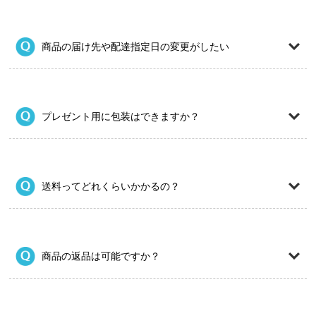
商品の届け先や配達指定日の変更がしたい
プレゼント用に包装はできますか？
送料ってどれくらいかかるの？
商品の返品は可能ですか？