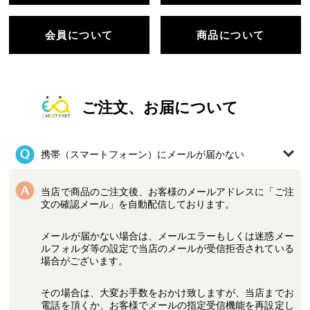
会員について
商品について
ご注文、お届について
携帯（スマートフォーン）にメールが届かない
当店で商品のご注文後、お客様のメールアドレスに「ご注
文の確認メール」を自動配信しております。
メールが届かない場合は、メールエラーもしくは迷惑メー
ルフォルダ等の設定で当店のメールが受信拒否されている
場合がございます。
その場合は、大変お手数をおかけ致しますが、当店までお
電話を頂くか、お客様でメールの指定受信機能を再設定し