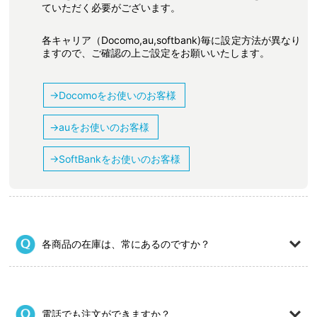
ていただく必要がございます。
各キャリア（Docomo,au,softbank)毎に設定方法が異なり
ますので、ご確認の上ご設定をお願いいたします。
→Docomoをお使いのお客様
→auをお使いのお客様
→SoftBankをお使いのお客様
各商品の在庫は、常にあるのですか？
電話でも注文ができますか？