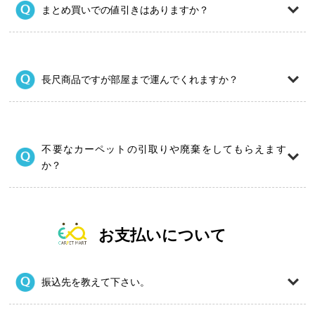
まとめ買いでの値引きはありますか？
長尺商品ですが部屋まで運んでくれますか？
不要なカーペットの引取りや廃棄をしてもらえます
か？
お支払いについて
振込先を教えて下さい。