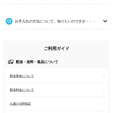
お手入れの方法について、知りたいのですが・・・
ご利用ガイド
配送・送料・返品について
配送業者について
配送料金について
お届け日時指定