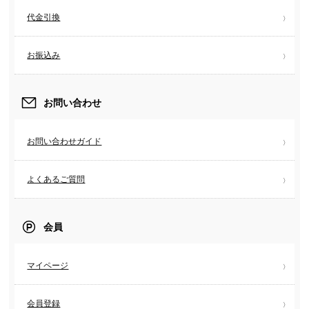
代金引換
お振込み
お問い合わせ
お問い合わせガイド
よくあるご質問
会員
マイページ
会員登録