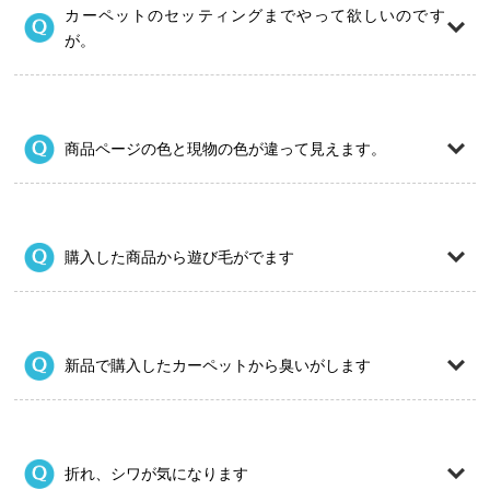
カーペットのセッティングまでやって欲しいのです
が。
商品ページの色と現物の色が違って見えます。
購入した商品から遊び毛がでます
新品で購入したカーペットから臭いがします
折れ、シワが気になります