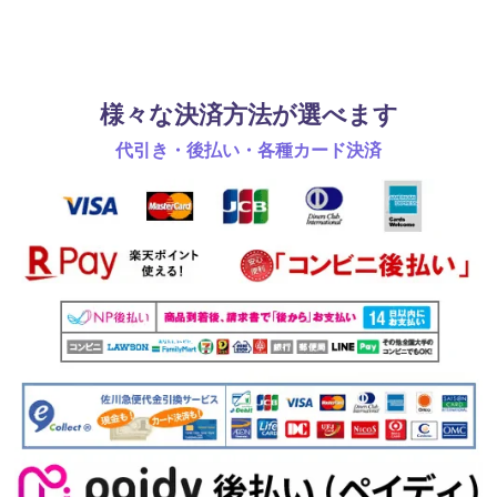
様々な決済方法が選べます
代引き・後払い・各種カード決済