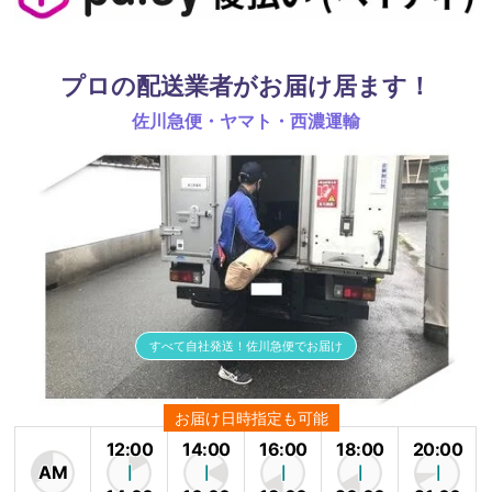
プロの配送業者がお届け居ます！
佐川急便・ヤマト・西濃運輸
すべて自社発送！佐川急便でお届け
お届け日時指定も可能
12:00
14:00
16:00
18:00
20:00
AM