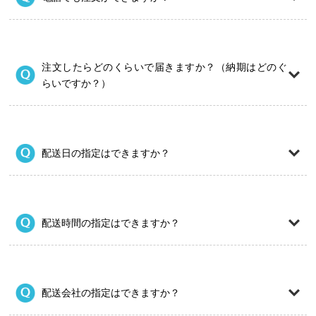
注文したらどのくらいで届きますか？（納期はどのぐ
らいですか？）
配送日の指定はできますか？
配送時間の指定はできますか？
配送会社の指定はできますか？