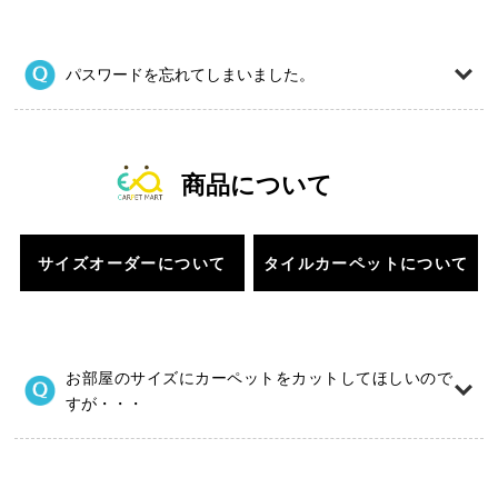
パスワードを忘れてしまいました。
商品について
サイズオーダーについて
タイルカーペットについて
お部屋のサイズにカーペットをカットしてほしいので
すが・・・