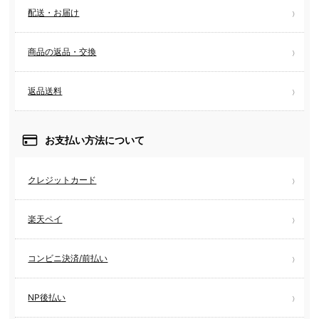
配送・お届け
商品の返品・交換
返品送料
お支払い方法について
クレジットカード
楽天ペイ
コンビニ決済/前払い
NP後払い