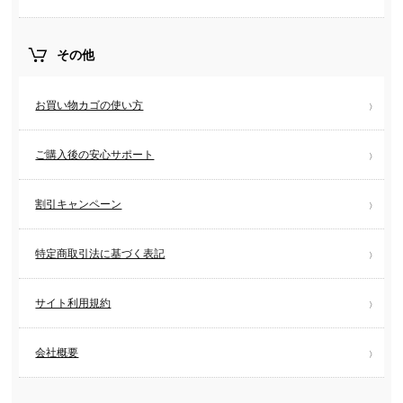
その他
お買い物カゴの使い方
ご購入後の安心サポート
割引キャンペーン
特定商取引法に基づく表記
サイト利用規約
会社概要