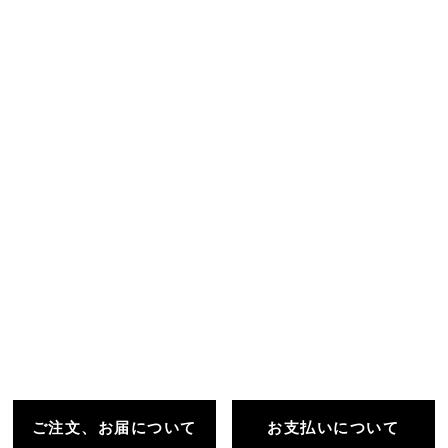
ご注文、お届について
お支払いについて