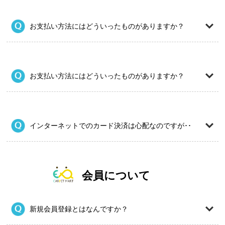
お支払い方法にはどういったものがありますか？
お支払い方法にはどういったものがありますか？
インターネットでのカード決済は心配なのですが･･
会員について
新規会員登録とはなんですか？