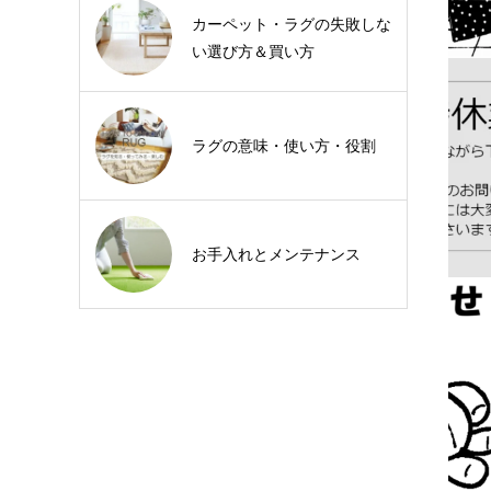
カーペット・ラグの失敗しな
い選び方＆買い方
ラグの意味・使い方・役割
お手入れとメンテナンス