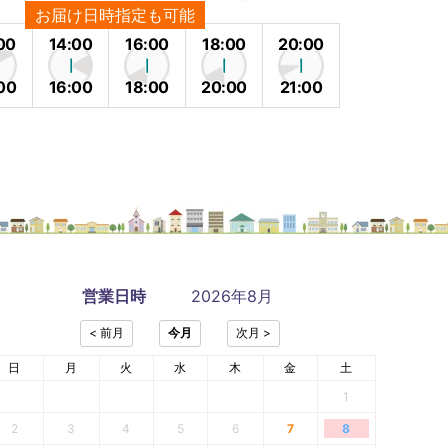
お届け日時指定も可能
00
14:00
16:00
18:00
20:00
00
16:00
18:00
20:00
21:00
営業日時
2026年8月
日
月
火
水
木
金
土
1
2
3
4
5
6
7
8