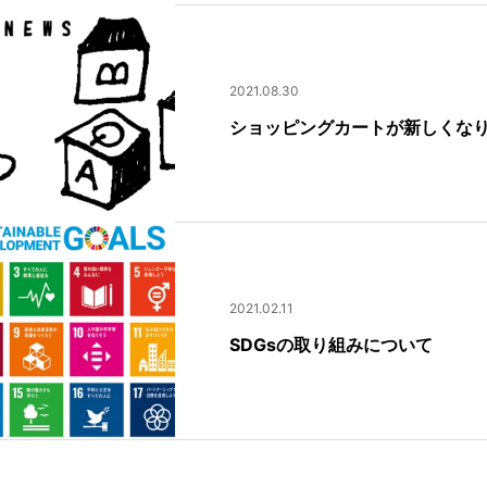
2021.08.30
ショッピングカートが新しくな
2021.02.11
SDGsの取り組みについて