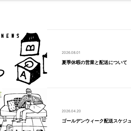
2026.08.01
夏季休暇の営業と配送について
2026.04.20
ゴールデンウィーク配送スケジ