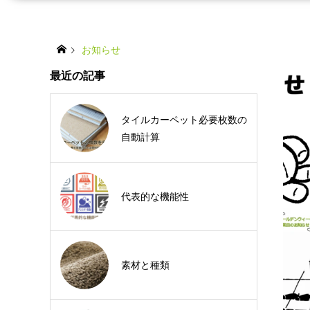
お知らせ
最近の記事
タイルカーペット必要枚数の
自動計算
代表的な機能性
素材と種類