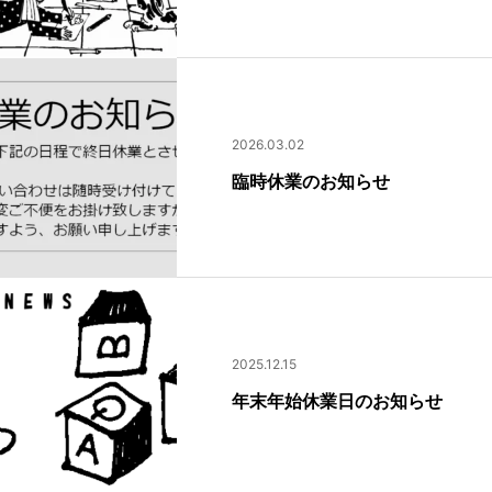
2026.03.02
臨時休業のお知らせ
2025.12.15
年末年始休業日のお知らせ