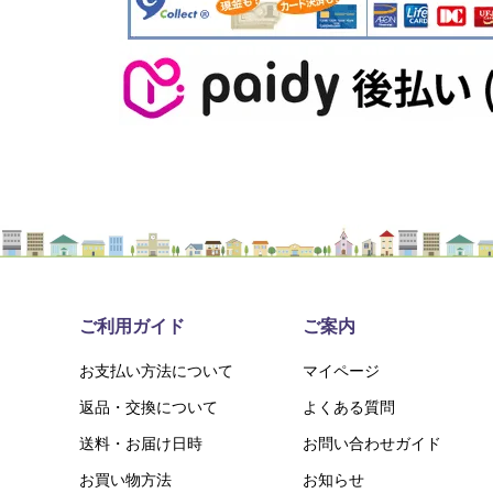
ご利用ガイド
ご案内
お支払い方法について
マイページ
返品・交換について
よくある質問
送料・お届け日時
お問い合わせガイド
お買い物方法
お知らせ