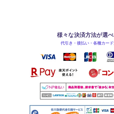
様々な決済方法が選べ
代引き・後払い・各種カード