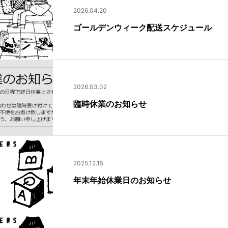
2026.04.20
ゴールデンウィーク配送スケジュール
2026.03.02
臨時休業のお知らせ
2025.12.15
年末年始休業日のお知らせ