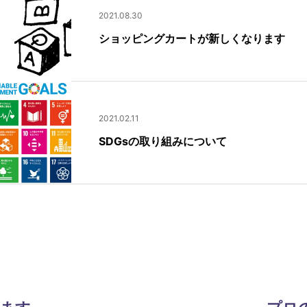
2021.08.30
ショッピングカートが新しくなります
2021.02.11
SDGsの取り組みについて