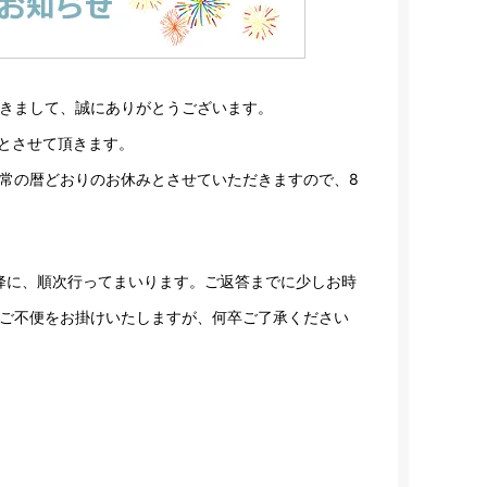
きまして、誠にありがとうございます。
とさせて頂きます。
常の暦どおりのお休みとさせていただきますので、8
以降に、順次行ってまいります。ご返答までに少しお時
ご不便をお掛けいたしますが、何卒ご了承ください