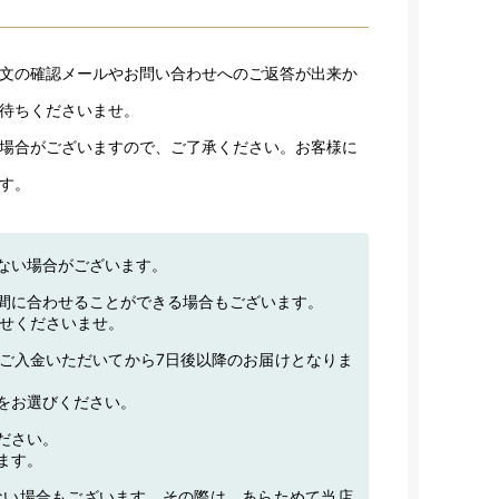
文の確認メールやお問い合わせへのご返答が出来か
待ちくださいませ。
場合がございますので、ご了承ください。お客様に
す。
ない場合がございます。
間に合わせることができる場合もございます。
わせくださいませ。
ご入金いただいてから7日後以降のお届けとなりま
をお選びください。
ださい。
ます。
ない場合もございます。その際は、あらためて当店