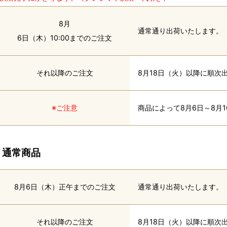
8月
通常通り出荷いたします。
6日（木）10:00までのご注文
それ以降のご注文
8月18日（火）以降に順次
※ご注意
商品によって8月6日～8月
通常商品
8月6日（木）正午までのご注文
通常通り出荷いたします。
それ以降のご注文
8月18日（火）以降に順次