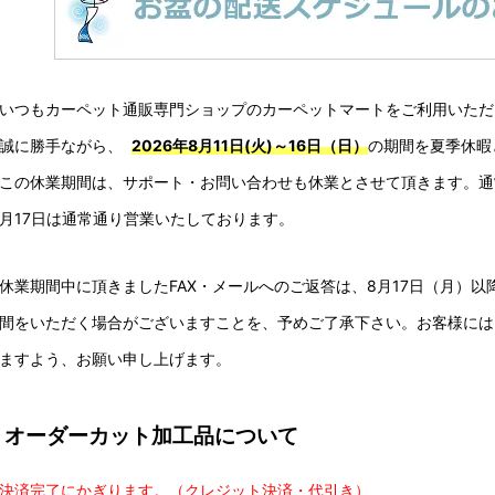
いつもカーペット通販専門ショップのカーペットマートをご利用いただ
誠に勝手ながら、
2026年8月11日(火)～16日（日）
の期間を夏季休暇
この休業期間は、サポート・お問い合わせも休業とさせて頂きます。通
月17日は通常通り営業いたしております。
休業期間中に頂きましたFAX・メールへのご返答は、8月17日（月）
間をいただく場合がございますことを、予めご了承下さい。お客様には
ますよう、お願い申し上げます。
オーダーカット加工品について
決済完了にかぎります。（クレジット決済・代引き）