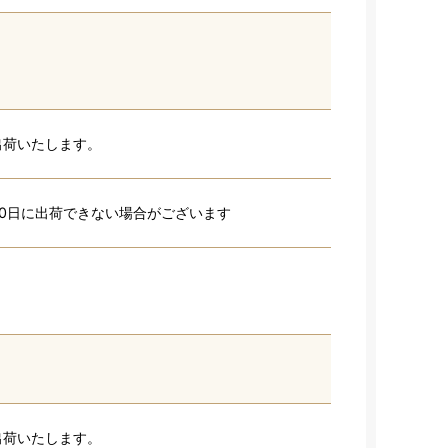
出荷いたします。
10日に出荷できない場合がございます
出荷いたします。