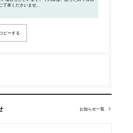
ご了承くださいませ。
をコピーする
せ
お知らせ一覧