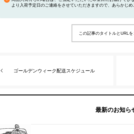
より入荷予定日のご連絡をさせていただきますので、あらかじめ
この記事のタイトルとURL
ゴールデンウィーク配送スケジュール
最新のお知ら