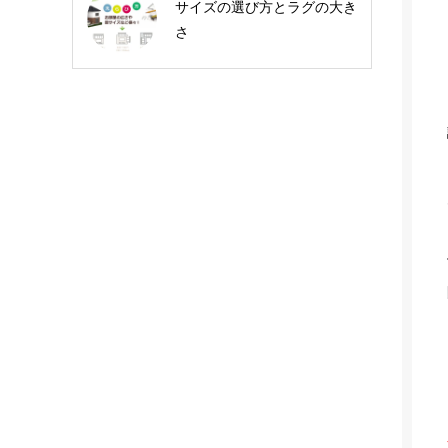
サイズの選び方とラグの大き
さ