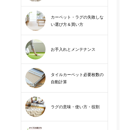
カーペット・ラグの失敗しな
い選び方＆買い方
お手入れとメンテナンス
タイルカーペット必要枚数の
自動計算
ラグの意味・使い方・役割