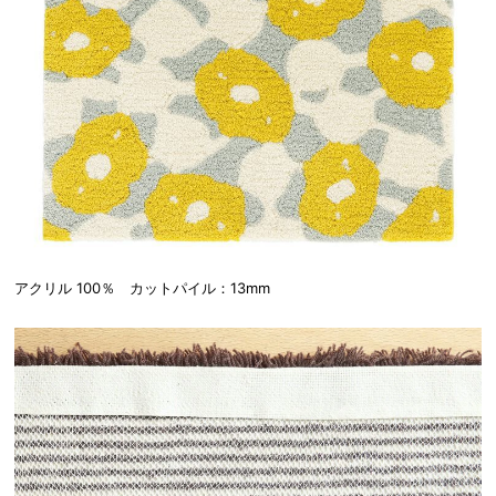
アクリル 100％ カットパイル：13mm