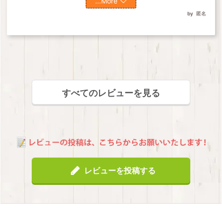
...More
匿名
すべてのレビューを見る
レビューを投稿する