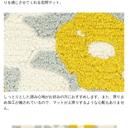
りを感じさせてくれる玄関マット。
しっとりとした踏み心地がお好みの方におすすめします。また、滑り止
め加工が施されているので、マットが上滑りするような心配もありませ
ん。