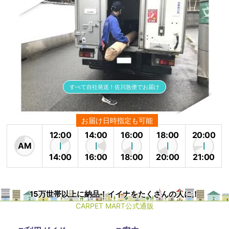
すべて自社発送！佐川急便でお届け
お届け日時指定も可能
12:00
14:00
16:00
18:00
20:00
AM
14:00
16:00
18:00
20:00
21:00
15万世帯以上に納品！イイナをたくさんの人に！
CARPET MART公式通販