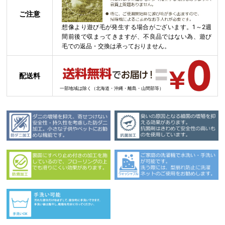
ご注意
想像より遊び毛が発生する場合がございます。1～2週
間前後で収まってきますが、不良品ではない為、遊び
毛での返品・交換は承っておりません。
配送料
一部地域は除く（北海道・沖縄・離島・山間部等）