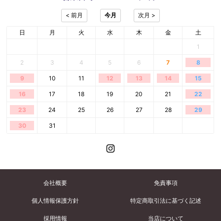
日
月
火
水
木
金
土
1
2
3
4
5
6
7
8
9
10
11
12
13
14
15
16
17
18
19
20
21
22
23
24
25
26
27
28
29
30
31
会社概要
免責事項
個人情報保護方針
特定商取引法に基づく記述
採用情報
当店について