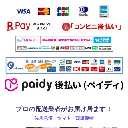
プロの配送業者がお届け居ます！
佐川急便・ヤマト・西濃運輸