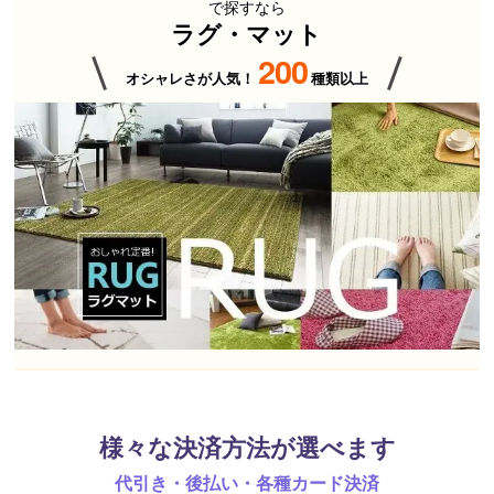
で探すなら
ラグ・マット
200
オシャレさが人気！
種類以上
様々な決済方法が選べます
代引き・後払い・各種カード決済