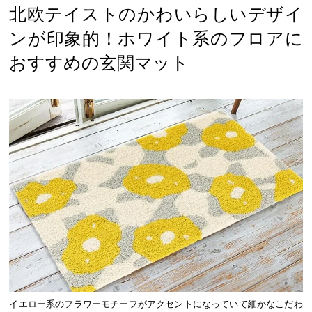
北欧テイストのかわいらしいデザイ
ンが印象的！ホワイト系のフロアに
おすすめの玄関マット
イエロー系のフラワーモチーフがアクセントになっていて細かなこだわ