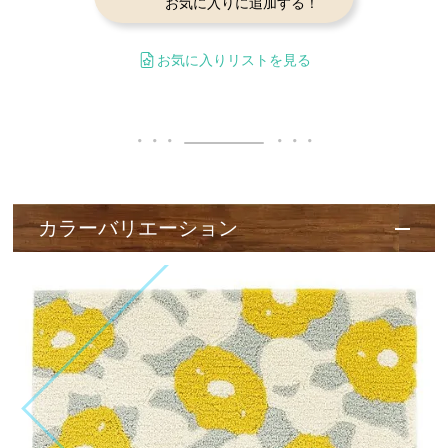
お気に入りに追加する！
お気に入りリストを見る
カラーバリエーション