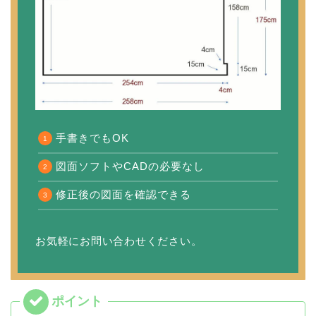
手書きでもOK
図面ソフトやCADの必要なし
修正後の図面を確認できる
お気軽にお問い合わせください。