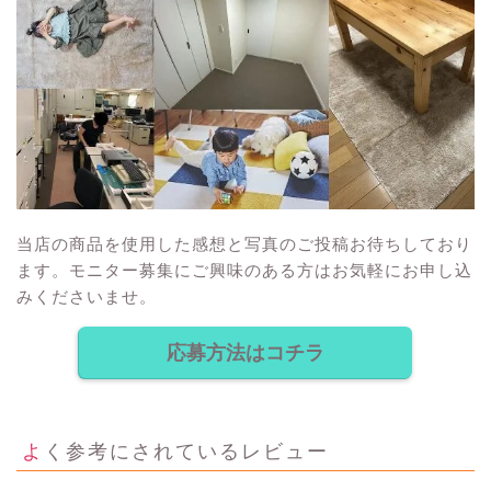
当店の商品を使用した感想と写真のご投稿お待ちしており
ます。モニター募集にご興味のある方はお気軽にお申し込
みくださいませ。
応募方法はコチラ
よく参考にされているレビュー