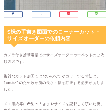
S様の手書き図面でのコーナーカット・
サイズオーダーの依頼内容
カメラ付き携帯電話でのサイズオーダーカーペットのご依
頼内容です。
複雑なカット加工ではないのですがカットする寸法は、
1cm単位のため数か所の長さ・幅を訂正する必要がありま
した。
メモ用紙等に希望の大きさやサイズを記載して頂いた後、