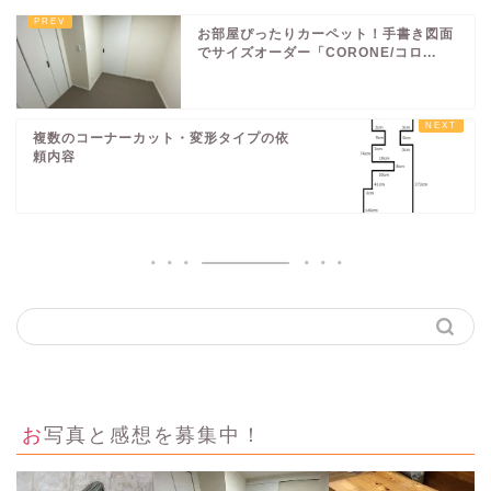
お部屋ぴったりカーペット！手書き図面
でサイズオーダー「CORONE/コロ...
複数のコーナーカット・変形タイプの依
頼内容
お写真と感想を募集中！