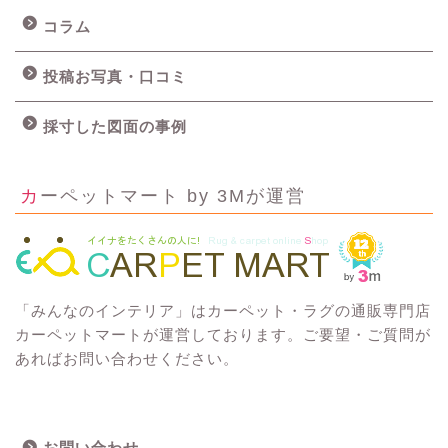
コラム
投稿お写真・口コミ
採寸した図面の事例
カーペットマート by 3Mが運営
「みんなのインテリア」はカーペット・ラグの通販専門店
カーペットマートが運営しております。ご要望・ご質問が
あればお問い合わせください。
お問い合わせ