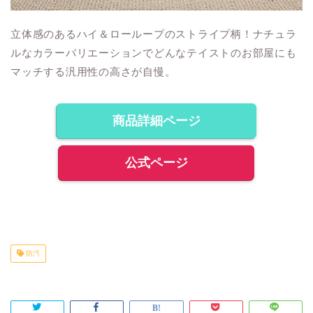
立体感のあるハイ＆ローループのストライプ柄！ナチュラ
ルなカラーバリエーションでどんなテイストのお部屋にも
マッチする汎用性の高さが自慢。
商品詳細ページ
公式ページ
防汚