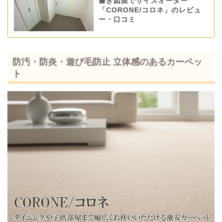
書き図面でサイズオーダー
「CORONE/コロネ」のレビュ
ー・口コミ
防汚・防炎・遊び毛防止 立体感のあるカーペッ
ト