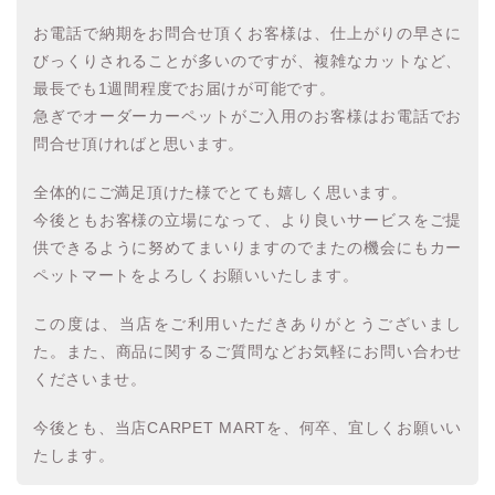
お電話で納期をお問合せ頂くお客様は、仕上がりの早さに
びっくりされることが多いのですが、複雑なカットなど、
最長でも1週間程度でお届けが可能です。
急ぎでオーダーカーペットがご入用のお客様はお電話でお
問合せ頂ければと思います。
全体的にご満足頂けた様でとても嬉しく思います。
今後ともお客様の立場になって、より良いサービスをご提
供できるように努めてまいりますのでまたの機会にもカー
ペットマートをよろしくお願いいたします。
この度は、当店をご利用いただきありがとうございまし
た。また、商品に関するご質問などお気軽にお問い合わせ
くださいませ。
今後とも、当店CARPET MARTを、何卒、宜しくお願いい
たします。