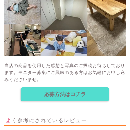
当店の商品を使用した感想と写真のご投稿お待ちしており
ます。モニター募集にご興味のある方はお気軽にお申し込
みくださいませ。
応募方法はコチラ
よく参考にされているレビュー