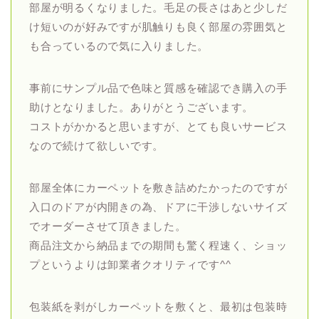
部屋が明るくなりました。毛足の長さはあと少しだ
け短いのが好みですが肌触りも良く部屋の雰囲気と
も合っているので気に入りました。
事前にサンプル品で色味と質感を確認でき購入の手
助けとなりました。ありがとうございます。
コストがかかると思いますが、とても良いサービス
なので続けて欲しいです。
部屋全体にカーペットを敷き詰めたかったのですが
入口のドアが内開きの為、ドアに干渉しないサイズ
でオーダーさせて頂きました。
商品注文から納品までの期間も驚く程速く、ショッ
プというよりは卸業者クオリティです^^
包装紙を剥がしカーペットを敷くと、最初は包装時