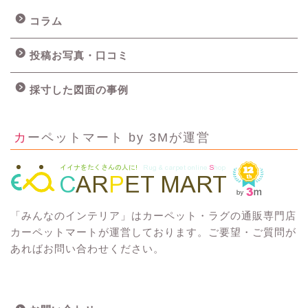
コラム
投稿お写真・口コミ
採寸した図面の事例
カーペットマート by 3Mが運営
「みんなのインテリア」はカーペット・ラグの通販専門店
カーペットマートが運営しております。ご要望・ご質問が
あればお問い合わせください。