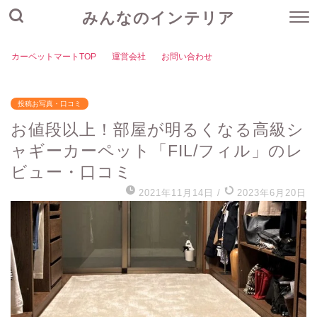
みんなのインテリア
カーペットマートTOP
運営会社
お問い合わせ
投稿お写真・口コミ
お値段以上！部屋が明るくなる高級シ
ャギーカーペット「FIL/フィル」のレ
ビュー・口コミ
2021年11月14日
/
2023年6月20日