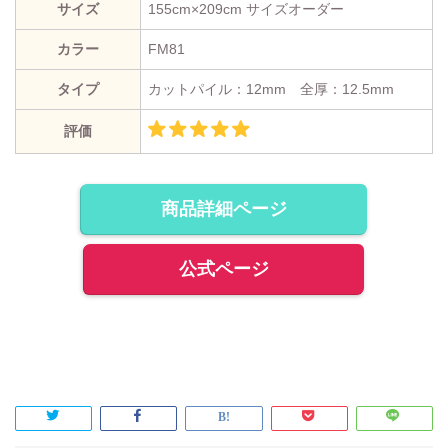
サイズ
155cm×209cm サイズオーダー
カラー
FM81
タイプ
カットパイル：12mm 全厚：12.5mm
評価
商品詳細ページ
公式ページ