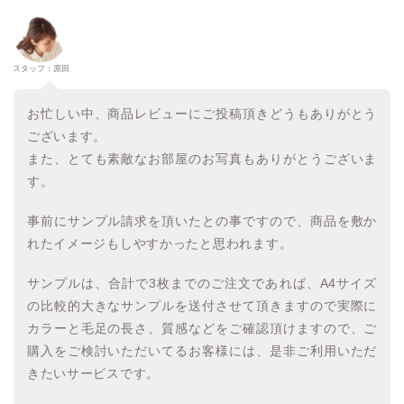
スタッフ：原田
お忙しい中、商品レビューにご投稿頂きどうもありがとう
ございます。
また、とても素敵なお部屋のお写真もありがとうございま
す。
事前にサンプル請求を頂いたとの事ですので、商品を敷か
れたイメージもしやすかったと思われます。
サンプルは、合計で3枚までのご注文であれば、A4サイズ
の比較的大きなサンプルを送付させて頂きますので実際に
カラーと毛足の長さ、質感などをご確認頂けますので、ご
購入をご検討いただいてるお客様には、是非ご利用いただ
きたいサービスです。