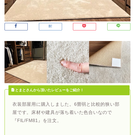
とまとさんから頂いたレビューをご紹介！
衣装部屋用に購入しました。6畳弱と比較的狭い部
屋です。床材や建具が落ち着いた色合いなので
『FIL/FM81』を注文。