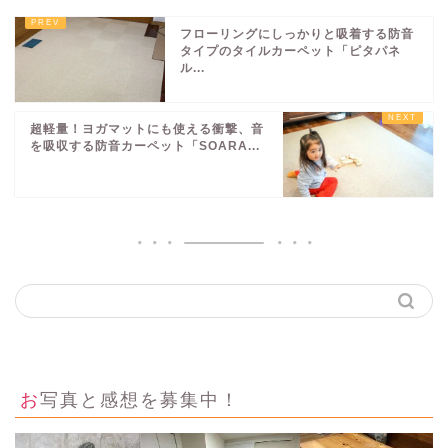
フローリングにしっかりと吸着する防音
タイプのタイルカーペット「ピタパネ
ル...
超軽量！ヨガマットにも使える衝撃、音
を吸収する防音カーペット「SOARA...
お写真と感想を募集中！