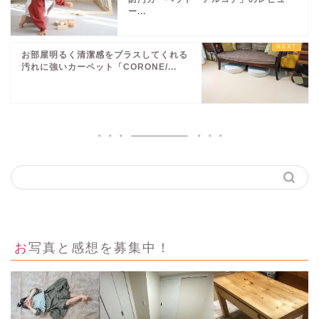
ー...
お部屋明るく清潔感をプラスしてくれる
汚れに強いカーペット「CORONE/...
お写真と感想を募集中！