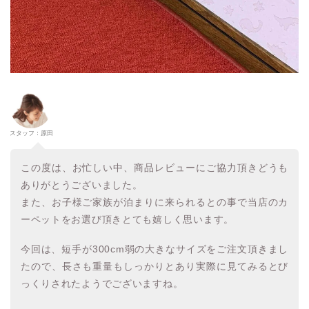
スタッフ：原田
この度は、お忙しい中、商品レビューにご協力頂きどうも
ありがとうございました。
また、お子様ご家族が泊まりに来られるとの事で当店のカ
ーペットをお選び頂きとても嬉しく思います。
今回は、短手が300cm弱の大きなサイズをご注文頂きまし
たので、長さも重量もしっかりとあり実際に見てみるとび
っくりされたようでございますね。