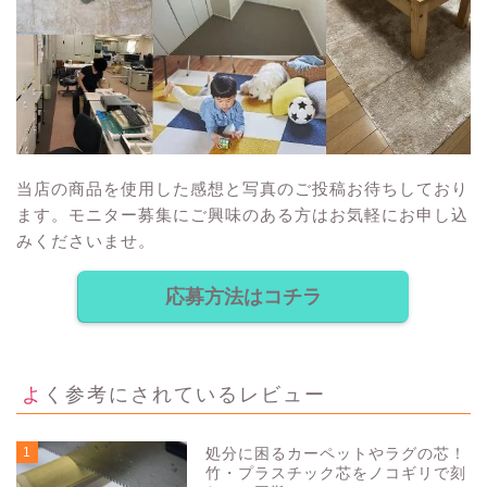
当店の商品を使用した感想と写真のご投稿お待ちしており
ます。モニター募集にご興味のある方はお気軽にお申し込
みくださいませ。
応募方法はコチラ
よく参考にされているレビュー
1
処分に困るカーペットやラグの芯！
竹・プラスチック芯をノコギリで刻