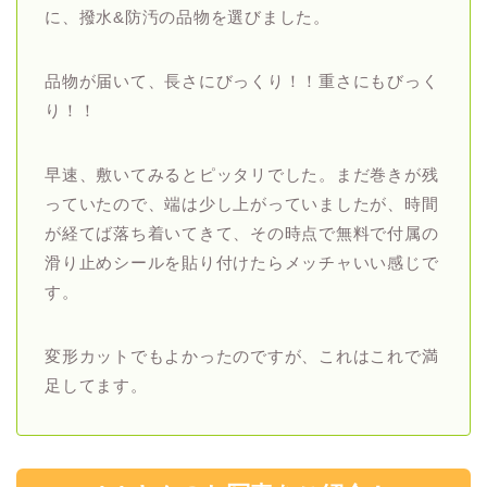
に、撥水&防汚の品物を選びました。
品物が届いて、長さにびっくり！！重さにもびっく
り！！
早速、敷いてみるとピッタリでした。まだ巻きが残
っていたので、端は少し上がっていましたが、時間
が経てば落ち着いてきて、その時点で無料で付属の
滑り止めシールを貼り付けたらメッチャいい感じで
す。
変形カットでもよかったのですが、これはこれで満
足してます。