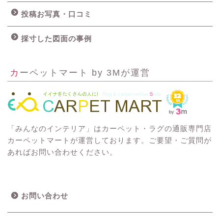
投稿お写真・口コミ
採寸した図面の事例
カーペットマート by 3Mが運営
「みんなのインテリア」はカーペット・ラグの通販専門店
カーペットマートが運営しております。ご要望・ご質問が
あればお問い合わせください。
お問い合わせ