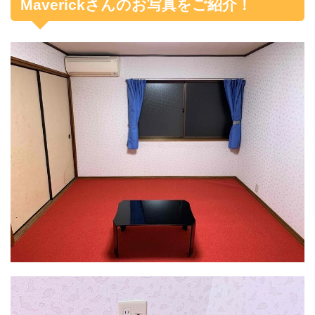
Maverickさんのお写真をご紹介！