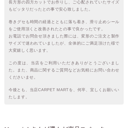
長方形の四方カットでお作りし、ご心配されていたサイズ
もピッタリだったとの事で安心致しました。
巻きグセも時間の経過とともに落ち着き、滑り止めシール
をご使用頂くと改善されたとの事で良かったです。
お電話でお問合せ頂きました際には、変形のご注文と製作
サイズで迷われていましたが、全体的にご満足頂けた様で
大変嬉しく思います。
この度は、当店をご利用いただきありがとうございまし
た。また、商品に関するご質問などお気軽にお問い合わせ
くださいませ。
今後とも、当店CARPET MARTを、何卒、宜しくお願いい
たします。