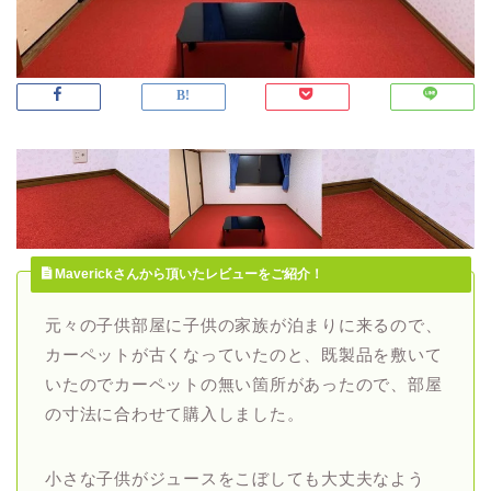
Maverickさんから頂いたレビューをご紹介！
元々の子供部屋に子供の家族が泊まりに来るので、
カーペットが古くなっていたのと、既製品を敷いて
いたのでカーペットの無い箇所があったので、部屋
の寸法に合わせて購入しました。
小さな子供がジュースをこぼしても大丈夫なよう