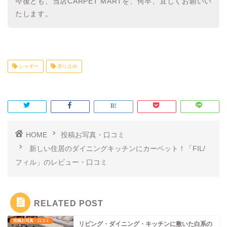
今後とも、当店CARPET MARTを、何卒、宜しくお願いい
たします。
シャギー
滑り止め
HOME
投稿お写真・口コミ
新しい住居のダイニングキッチンにカーペット！「FIL/
フィル」のレビュー・口コミ
RELATED POST
投稿お写真・口コミ
リビング・ダイニング・キッチンに敷いた白系の