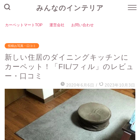
みんなのインテリア
カーペットマートTOP
運営会社
お問い合わせ
投稿お写真・口コミ
新しい住居のダイニングキッチンに
カーペット！「FIL/フィル」のレビュ
ー・口コミ
2020年6月6日
/
2023年10月3日