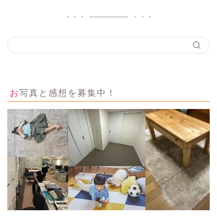
お写真と感想を募集中！