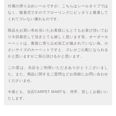
付属の滑り止めシールですが、こちらはシールタイプでは
なく、吸着式ですのでフローリングにピッタリと吸着して
くれてズレない優れものです。
商品をお買い求め頂いたお客様にもとてもお喜び頂いてお
り今回着目して頂きとても嬉しく思います笑。オーダーカ
ーペットは、裏面に滑り止め加工が施されていない為、小
さいサイズのカーペットですと、ズレがご心配になられる
かと思いますがご安心頂けるかと思います。
この度は、当店をご利用いただきありがとうございまし
た。また、商品に関するご質問などお気軽にお問い合わせ
くださいませ。
今後とも、当店CARPET MARTを、何卒、宜しくお願いい
たします。