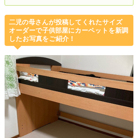
二児の母さんが投稿してくれたサイズ
オーダーで子供部屋にカーペットを新調
したお写真をご紹介！