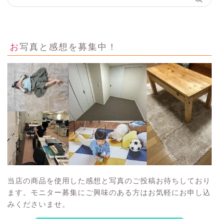
お写真と感想を募集中！
当店の商品を使用した感想と写真のご投稿お待ちしており
ます。モニター募集にご興味のある方はお気軽にお申し込
みくださいませ。