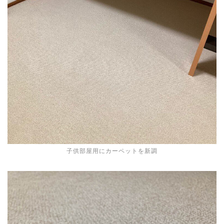
子供部屋用にカーペットを新調