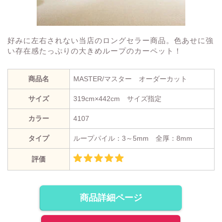
好みに左右されない当店のロングセラー商品。色あせに強
い存在感たっぷりの大きめループのカーペット！
商品名
MASTER/マスター オーダーカット
サイズ
319cm×442cm サイズ指定
カラー
4107
タイプ
ループパイル：3～5mm 全厚：8mm
評価
商品詳細ページ