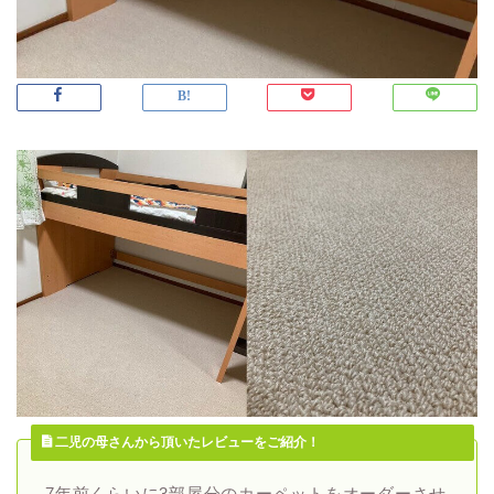
二児の母さんから頂いたレビューをご紹介！
7年前くらいに3部屋分のカーペットをオーダーさせ