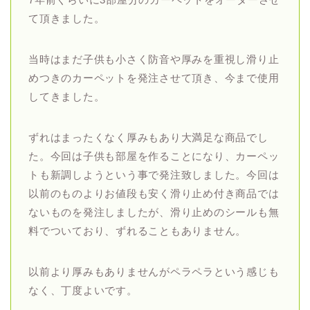
て頂きました。
当時はまだ子供も小さく防音や厚みを重視し滑り止
めつきのカーペットを発注させて頂き、今まで使用
してきました。
ずれはまったくなく厚みもあり大満足な商品でし
た。今回は子供も部屋を作ることになり、カーペッ
トも新調しようという事で発注致しました。今回は
以前のものよりお値段も安く滑り止め付き商品では
ないものを発注しましたが、滑り止めのシールも無
料でついており、ずれることもありません。
以前より厚みもありませんがペラペラという感じも
なく、丁度よいです。