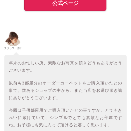
公式ページ
スタッフ：原田
年末のお忙しい所、素敵なお写真を頂きどうもありがとう
ございます。
以前も3部屋分のオーダーカーペットをご購入頂いたとの
事で、数あるショップの中から、また当店をお選び頂き誠
にありがとうございます。
今回は子供部屋用でご購入頂いたとの事ですが、とてもき
れいに敷けていて、シンプルでとても素敵なお部屋です
ね。お子様にも気に入って頂けると嬉しく思います。