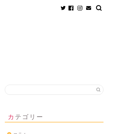
！
カテゴリー