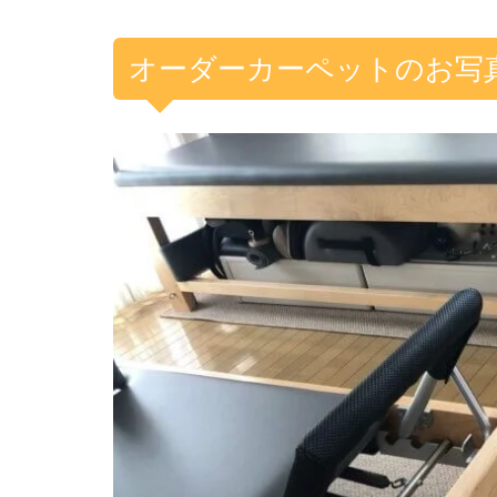
オーダーカーペットのお写