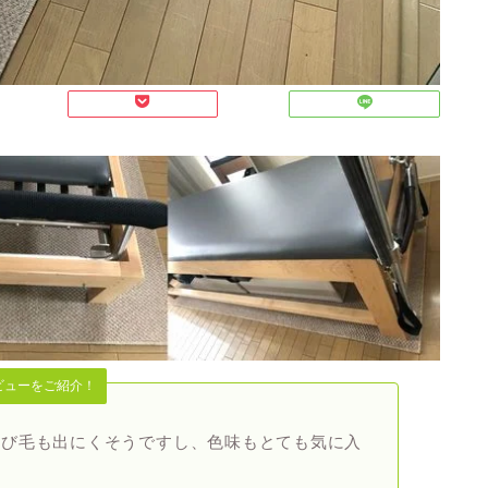
ビューをご紹介！
遊び毛も出にくそうですし、色味もとても気に入