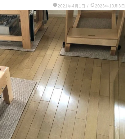
2021年4月1日
/
2023年10月3日