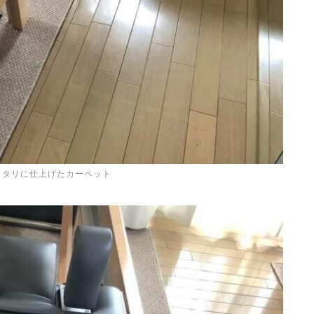
ッタリに仕上げたカーペット