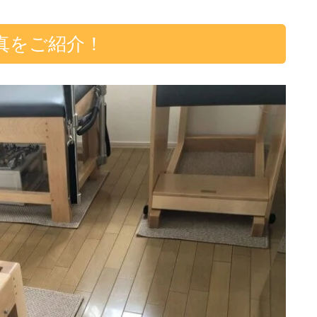
真をご紹介！