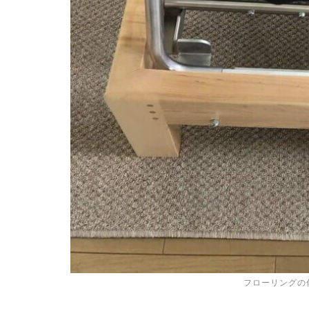
フローリングの