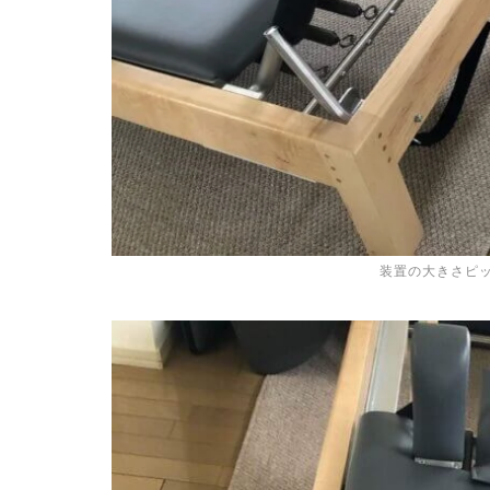
装置の大きさピ