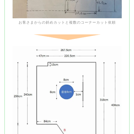
お客さまからの斜めカットと複数のコーナーカット依頼