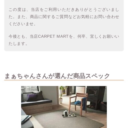
この度は、当店をご利用いただきありがとうございまし
た。また、商品に関するご質問などお気軽にお問い合わせ
くださいませ。
今後とも、当店CARPET MARTを、何卒、宜しくお願いい
たします。
まぁちゃんさんが選んだ商品スペック