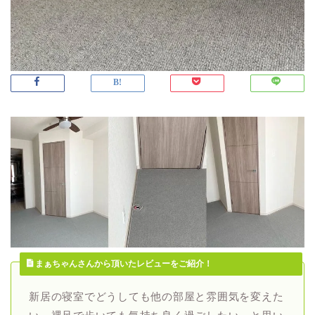
まぁちゃんさんから頂いたレビューをご紹介！
新居の寝室でどうしても他の部屋と雰囲気を変えた