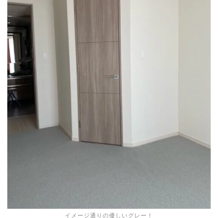
イメージ通りの優しいグレー！