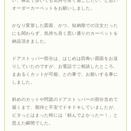
い、裸足で歩いても気持ち良く過ごしたい、と思い
オーダーカーペットをお願いしました。
かなり変形した図面、かつ、短納期での注文だった
にも関わらず、気持ち良く思い通りのカーペットを
納品頂きました。
ドアストッパー部分は、はじめは四角い図面をお送
りしていたのですが、お電話でご相談したところ、
まあるくカットが可能、との事で、お願いする事に
しました。
斜めのカットや問題のドアストッパーの部分含めて
届くまで、期待と不安でドキドキしていましたが、
ピタっとはまった時には「頼んでよかったー！」と
思えた瞬間でした。