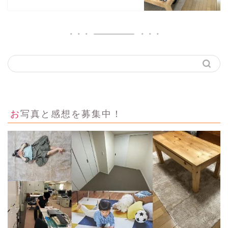
お写真と感想を募集中！