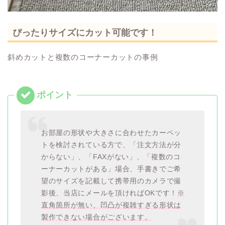
ぴったりサイズにカット可能です！
斜めカットと複数のコーナーカットの事例
お部屋の形状や大きさに合わせたカーペッ
トを検討されている方で、「注文方法が分
からない」、「FAXがない」、「複数のコ
ーナーカットがある」場合、手書きでご希
望のサイズを記載して携帯用のカメラで撮
影後、当店にメールを頂ければOKです！
※
直角箇所が無い、凹凸が複雑すぎる形状は
製作できない場合がございます。