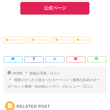
公式ページ
オーダーカット
サイズカット
ダイニング
リビング
HOME
投稿お写真・口コミ
寝室にぴったり収まったカーペット！複雑な斜めのオー
ダーカット事例「MUVA/ムーヴァ」のレビュー・口コミ
RELATED POST