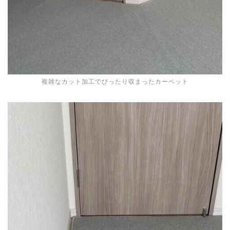
複雑なカット加工でぴったり収まったカーペット