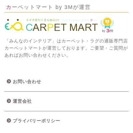
カーペットマート by 3Mが運営
「みんなのインテリア」はカーペット・ラグの通販専門店
カーペットマートが運営しております。ご要望・ご質問が
あればお問い合わせください。
お問い合わせ
運営会社
プライバリーポリシー