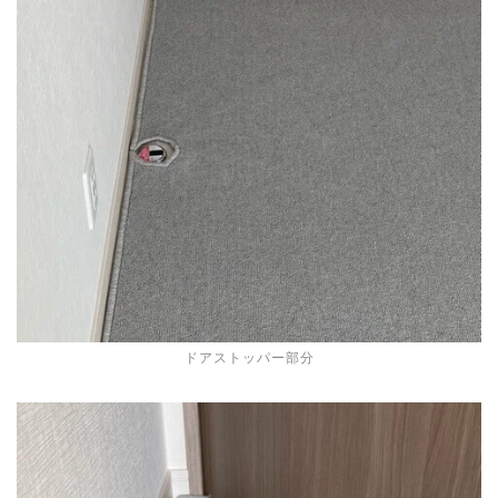
ドアストッパー部分