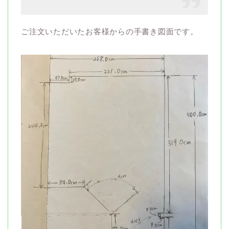
ご注文いただいたお客様からの手書き図面です。