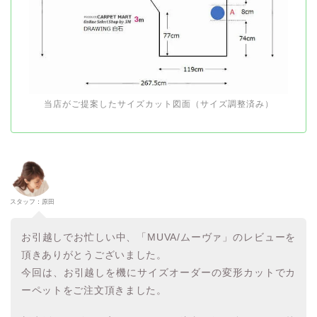
当店がご提案したサイズカット図面（サイズ調整済み）
スタッフ：原田
お引越しでお忙しい中、「MUVA/ムーヴァ」のレビューを
頂きありがとうございました。
今回は、お引越しを機にサイズオーダーの変形カットでカ
ーペットをご注文頂きました。