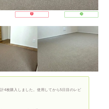
計4枚購入しました。使用してから5日目のレビ