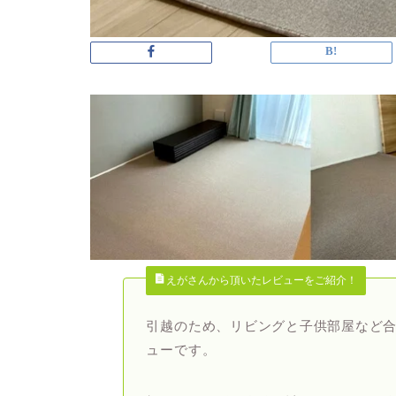
えがさんから頂いたレビューをご紹介！
引越のため、リビングと子供部屋など合
ューです。