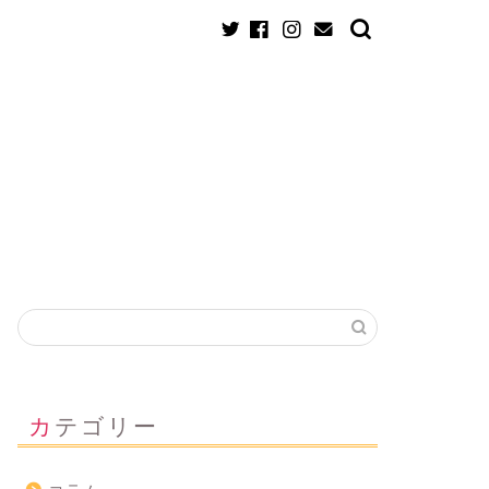
！
カテゴリー