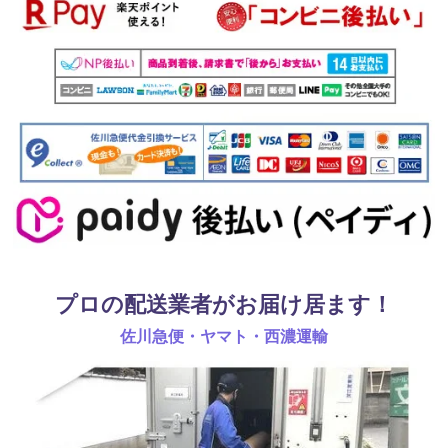
プロの配送業者がお届け居ます！
佐川急便・ヤマト・西濃運輸