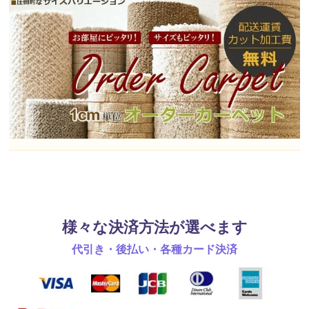
様々な決済方法が選べます
代引き・後払い・各種カード決済