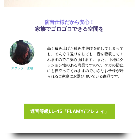
防音仕様だから安心！
家族でゴロゴロできる空間を
高く積み上げた積み木遊びを崩してしまって
も、でんぐり返りをしても、音を吸収してく
れますのでご安心頂けます。
また、下地にク
ッション性のある商品ですので、ケガの防止
にも役立ってくれますので小さなお子様が居
られるご家庭にお選び頂いている商品です。
遮音等級LL-45「FLAMY/フレミィ」