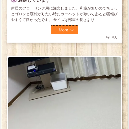
新居のフローリング用に注文しました。和室が無いのでちょっ
とゴロンと寝転がりたい時にカーペットが敷いてあると寝転び
やすくて良かったです。 サイズは部屋の長さより
...More
りん