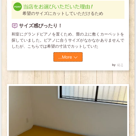
希望のサイズにカットしていただけるため
サイズ感ぴったり！
和室にグランドピアノを置くため、畳の上に敷くカーペットを
探していました。ピアノに合うサイズがなかなかありませんで
したが、こちらでは希望の寸法でカットしていた
...More
にこ