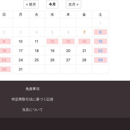
日
月
火
水
木
金
土
1
2
3
4
5
6
7
8
9
10
11
12
13
14
15
16
17
18
19
20
21
22
23
24
25
26
27
28
29
30
31
免責事項
特定商取引法に基づく記述
当店について