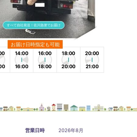
すべて自社発送！佐川急便でお届け
お届け日時指定も可能
00
14:00
16:00
18:00
20:00
00
16:00
18:00
20:00
21:00
営業日時
2026年8月