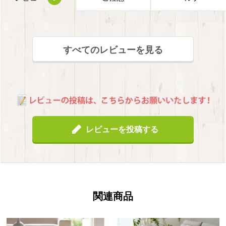
すべてのレビューを見る
レビューを投稿する
関連商品