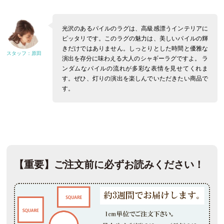
光沢のあるパイルのラグは、高級感漂うインテリアに
ピッタリです。このラグの魅力は、美しいパイルの輝
きだけではありません。しっとりとした時間と優雅な
演出を存分に味わえる大人のシャギーラグですよ。
ラ
ンダムなパイルの流れが多彩な表情を見せてくれま
す。ぜひ、灯りの演出を楽しんでいただきたい商品で
す。
【重要】ご注文前に必ずお読みください！