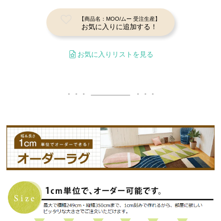
【商品名：MOO/ムー 受注生産】
お気に入りに追加する！
お気に入りリストを見る