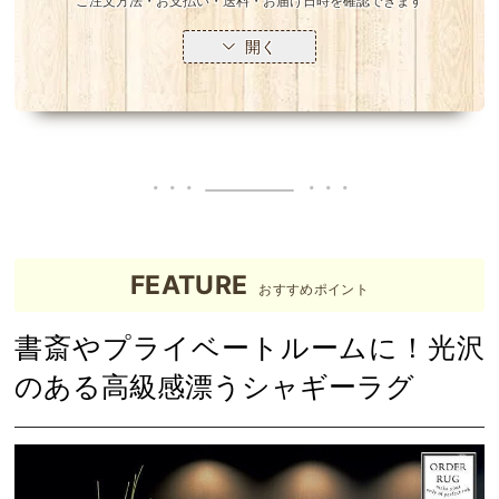
ご注文方法・お支払い・送料・お届け日時を確認できます
開く
FEATURE
おすすめポイント
書斎やプライベートルームに！光沢
のある高級感漂うシャギーラグ