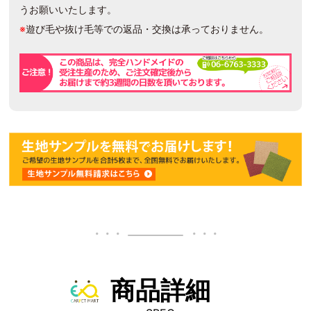
うお願いいたします。
※
遊び毛や抜け毛等での返品・交換は承っておりません。
商品詳細