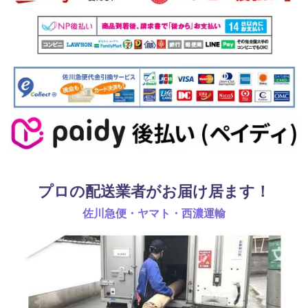
プロの配送業者がお届け居ます！
佐川急便・ヤマト・西濃運輸