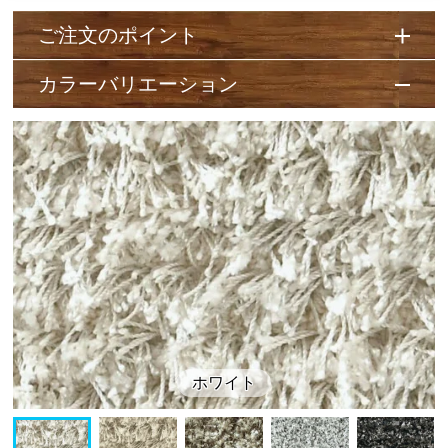
ご注文のポイント
カラーバリエーション
ホワイト