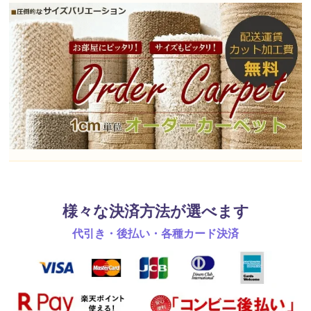
様々な決済方法が選べます
代引き・後払い・各種カード決済