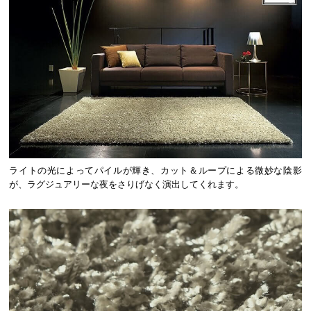
ライトの光によってパイルが輝き、カット＆ループによる微妙な陰影
が、ラグジュアリーな夜をさりげなく演出してくれます。