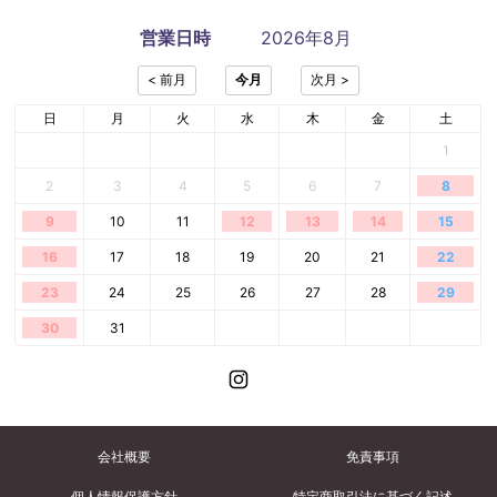
営業日時
2026年8月
日
月
火
水
木
金
土
1
2
3
4
5
6
7
8
9
10
11
12
13
14
15
16
17
18
19
20
21
22
23
24
25
26
27
28
29
30
31
会社概要
免責事項
個人情報保護方針
特定商取引法に基づく記述