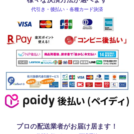
代引き・後払い・各種カード決済
プロの配送業者がお届け居ます！