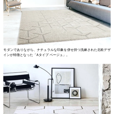
モダンでありながら、ナチュラルな印象を併せ持つ洗練された北欧デザ
インが特徴となった「Aタイプ ベージュ」。