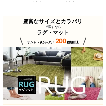
豊富なサイズとカラバリ
で探すなら
ラグ・マット
200
オシャレさが人気！
種類以上