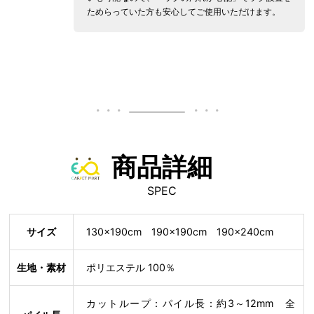
ためらっていた方も安心してご使用いただけます。
商品詳細
SPEC
サイズ
130×190cm 190×190cm 190×240cm
生地・素材
ポリエステル 100％
カットループ：パイル長：約3～12mm 全