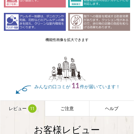
機能性画像を拡大できます
11
みんなの口コミが
件が届いています！
レビュー
ご注意
ヘルプ
11
お客様レビュー