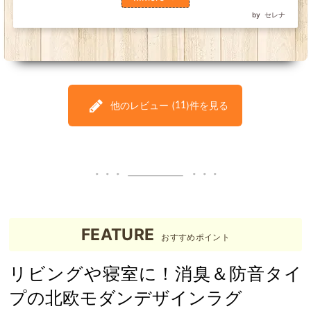
セレナ
他のレビュー (
)件を見る
11
FEATURE
おすすめポイント
リビングや寝室に！消臭＆防音タイ
プの北欧モダンデザインラグ