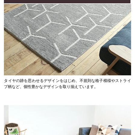
タイヤの跡を思わせるデザインをはじめ、不規則な格子模様やストライ
プ柄など、個性豊かなデザインを取り揃えています。