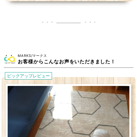
MARKS/マークス
お客様からこんなお声をいただきました！
ピックアップレビュー