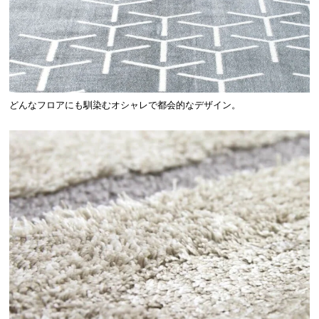
どんなフロアにも馴染むオシャレで都会的なデザイン。