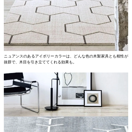
ニュアンスのあるアイボリーカラーは、どんな色の木製家具とも相性が
抜群で、木目を引き立ててくれる効果も。