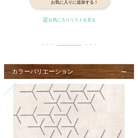
お気に入りに追加する！
お気に入りリストを見る
カラーバリエーション