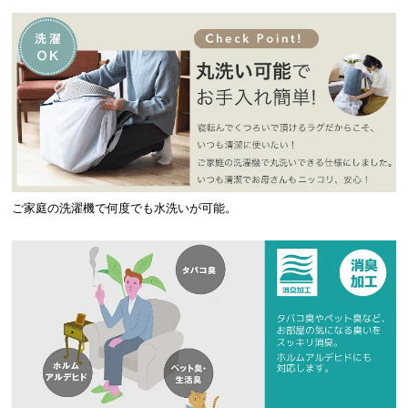
ご家庭の洗濯機で何度でも水洗いが可能。