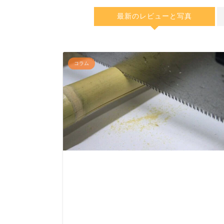
最新のレビューと写真
コラム