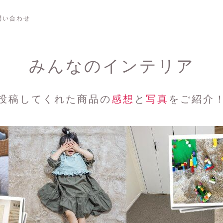
問い合わせ
みんなのインテリア
投稿してくれた商品の
感想
と
写真
をご紹介