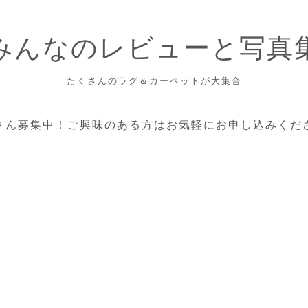
みんなのレビューと写真
たくさんのラグ＆カーペットが大集合
さん募集中！ご興味のある方はお気軽にお申し込みくだ