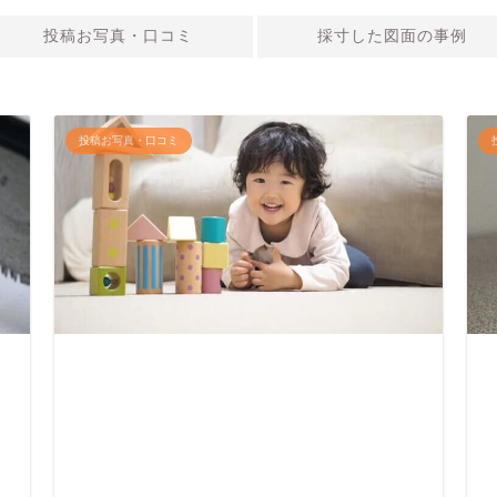
投稿お写真・口コミ
採寸した図面の事例
投稿お写真・口コミ