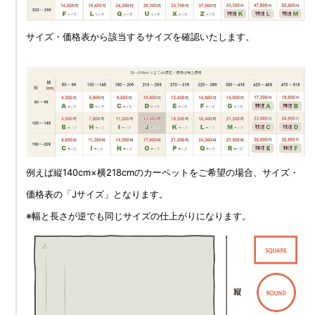
サイズ・価格表から該当するサイズを確認いたします。
例えば縦140cm×横218cmのカーペットをご希望の場合、サイズ・
価格表の「Jサイズ」となります。
※幅と長さが逆でも同じサイズの仕上がりになります。