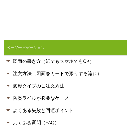
ページナビゲーション
図面の書き方（紙でもスマホでもOK）
注文方法（図面をカートで添付する流れ）
変形タイプのご注文方法
防炎ラベルが必要なケース
よくある失敗と回避ポイント
よくある質問（FAQ）