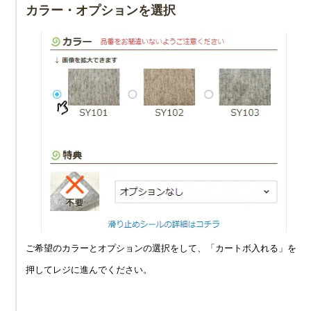
カラー・オプションを選択
ご希望のカラーとオプションの選択をして、「カートボ入れる」を
押してレジに進んでください。