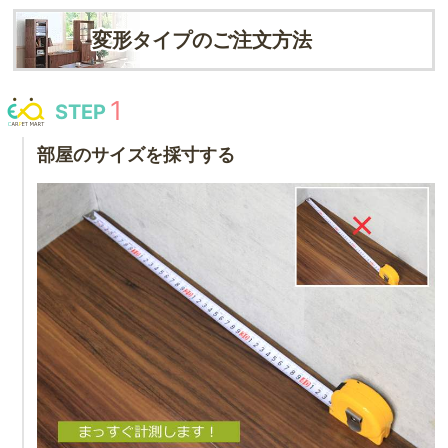
変形タイプのご注文方法
STEP
部屋のサイズを採寸する