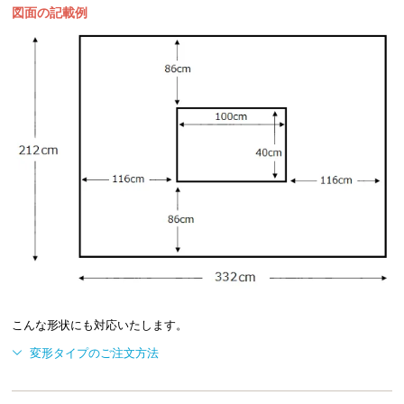
図面の記載例
こんな形状にも対応いたします。
変形タイプのご注文方法