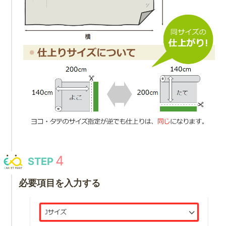
STEP
必要項目を入力する