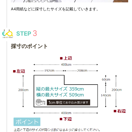
A4用紙などに採寸したサイズを記載していきます。
STEP
採寸のポイント