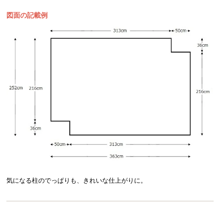
図面の記載例
気になる柱のでっぱりも、きれいな仕上がりに。