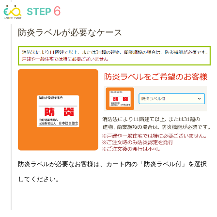
STEP
防炎ラベルが必要なケース
防炎ラベルが必要なお客様は、カート内の「防炎ラベル付」を選択
してください。