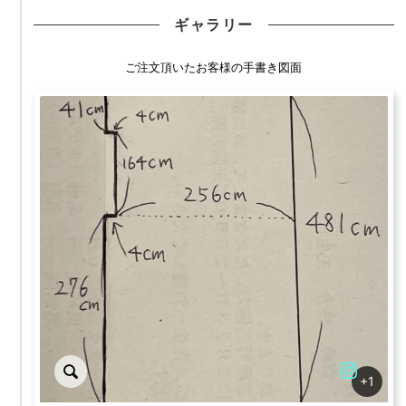
ギャラリー
ご注文頂いたお客様の手書き図面
+1