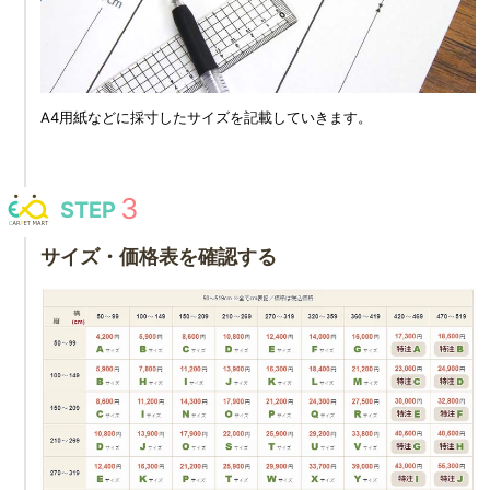
A4用紙などに採寸したサイズを記載していきます。
STEP
サイズ・価格表を確認する