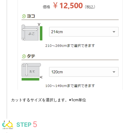
カットするサイズを選択します。※1cm単位
STEP