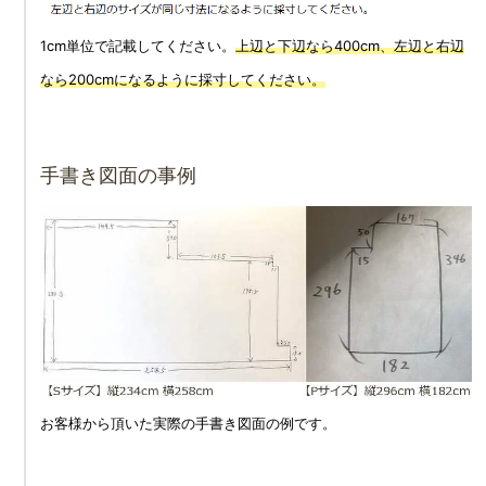
1cm単位で記載してください。
上辺と下辺なら400cm、左辺と右辺
なら200cmになるように採寸してください。
手書き図面の事例
お客様から頂いた実際の手書き図面の例です。