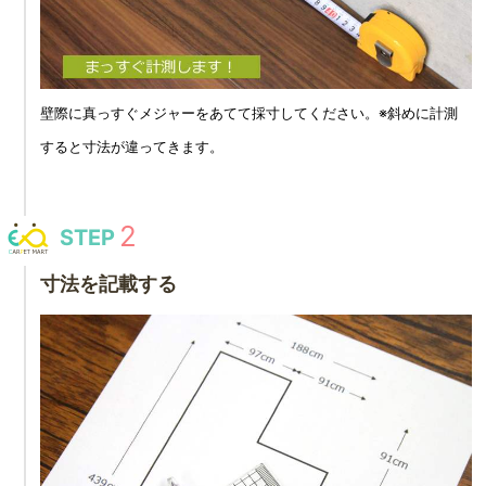
壁際に真っすぐメジャーをあてて採寸してください。※斜めに計測
すると寸法が違ってきます。
STEP
寸法を記載する