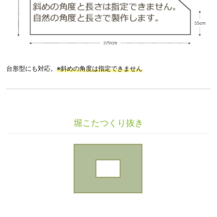
台形型にも対応。
※斜めの角度は指定できません
堀こたつくり抜き