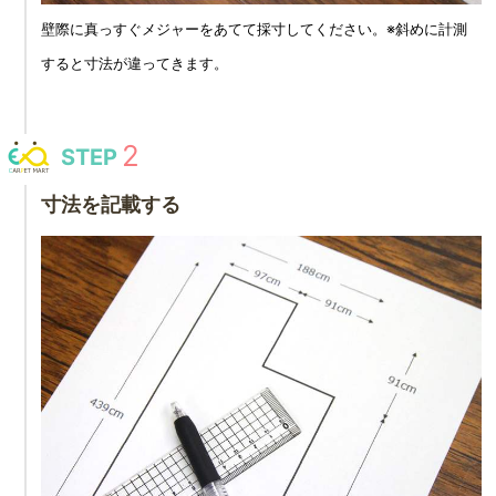
壁際に真っすぐメジャーをあてて採寸してください。※斜めに計測
すると寸法が違ってきます。
STEP
寸法を記載する