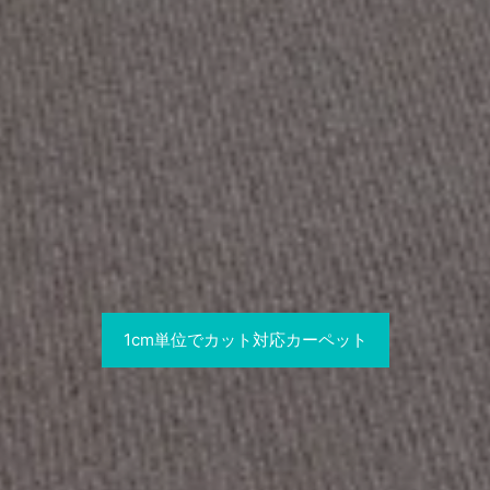
1cm単位でカット対応カーペット