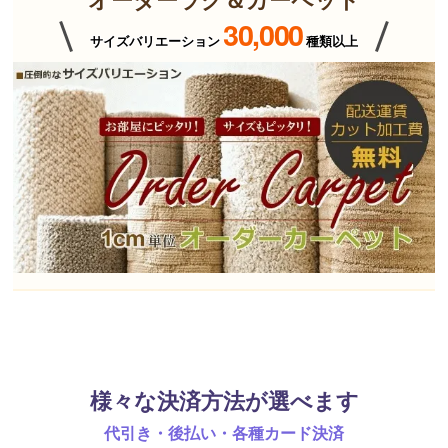
30,000
サイズバリエーション
種類以上
様々な決済方法が選べます
代引き・後払い・各種カード決済