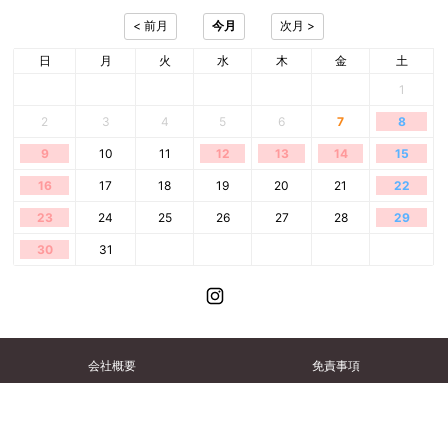
日
月
火
水
木
金
土
1
2
3
4
5
6
7
8
9
10
11
12
13
14
15
16
17
18
19
20
21
22
23
24
25
26
27
28
29
30
31
会社概要
免責事項
個人情報保護方針
特定商取引法に基づく記述
採用情報
当店について