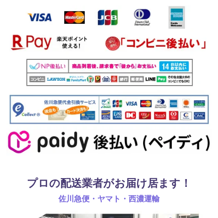
プロの配送業者がお届け居ます！
佐川急便・ヤマト・西濃運輸