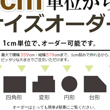
オーダーはとっても簡単♪順番にご覧ください。