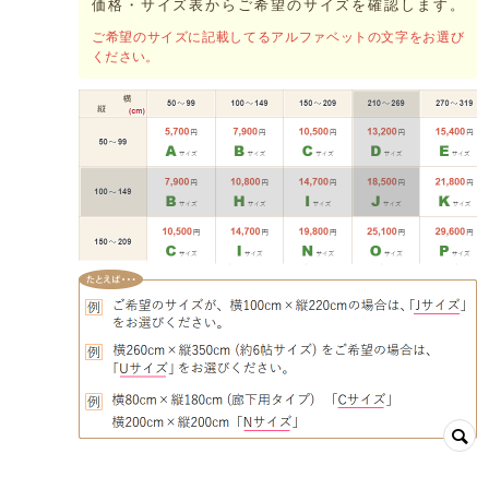
価格・サイズ表からご希望のサイズを確認します。
ご希望のサイズに記載してるアルファベットの文字をお選び
ください。