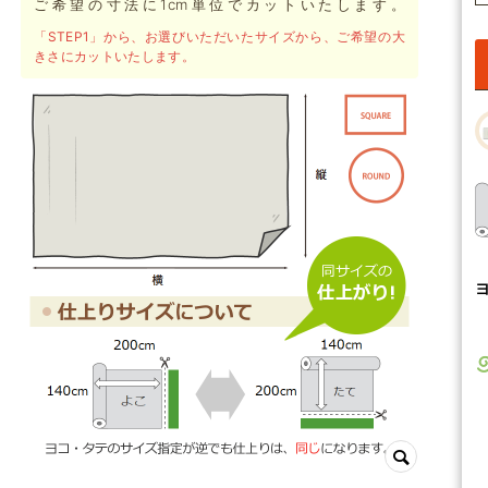
ご希望の寸法に1cm単位でカットいたします。
「STEP1」から、お選びいただいたサイズから、ご希望の大
きさにカットいたします。