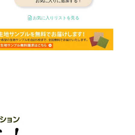
お気に入りに追加する！
お気に入りリストを見る