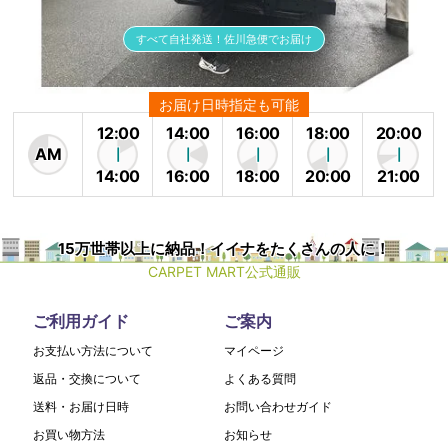
すべて自社発送！佐川急便でお届け
お届け日時指定も可能
12:00
14:00
16:00
18:00
20:00
AM
14:00
16:00
18:00
20:00
21:00
15万世帯以上に納品！イイナをたくさんの人に！
CARPET MART公式通販
ご利用ガイド
ご案内
お支払い方法について
マイページ
返品・交換について
よくある質問
送料・お届け日時
お問い合わせガイド
お買い物方法
お知らせ