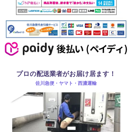
プロの配送業者がお届け居ます！
佐川急便・ヤマト・西濃運輸