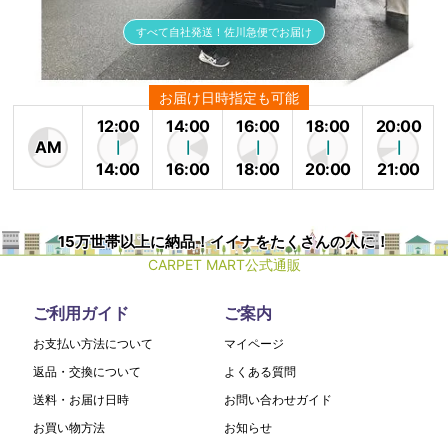
すべて自社発送！佐川急便でお届け
お届け日時指定も可能
12:00
14:00
16:00
18:00
20:00
AM
14:00
16:00
18:00
20:00
21:00
15万世帯以上に納品！イイナをたくさんの人に！
CARPET MART公式通販
ご利用ガイド
ご案内
お支払い方法について
マイページ
返品・交換について
よくある質問
送料・お届け日時
お問い合わせガイド
お買い物方法
お知らせ