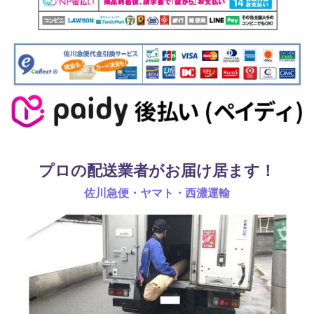
プロの配送業者がお届け居ます！
佐川急便・ヤマト・西濃運輸