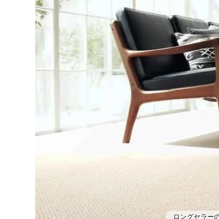
ロングセラー