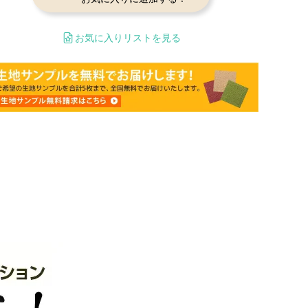
お気に入りリストを見る