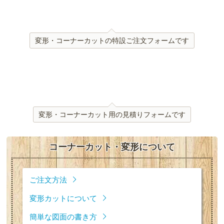
変形・コーナーカットの特設ご注文フォームです
変形・コーナーカット用の見積りフォームです
コーナーカット・変形について
ご注文方法
変形カットについて
簡単な図面の書き方