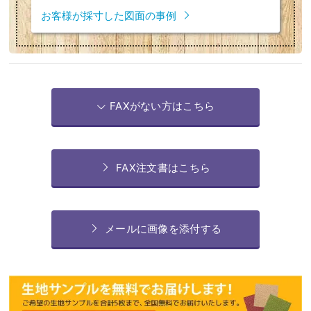
お客様が採寸した図面の事例
FAXがない方はこちら
FAX注文書はこちら
メールに画像を添付する