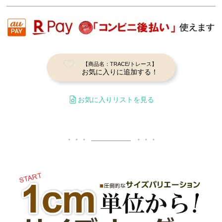
【商品名：TRACE/トレース】
お気に入りに追加する！
お気に入りリストを見る