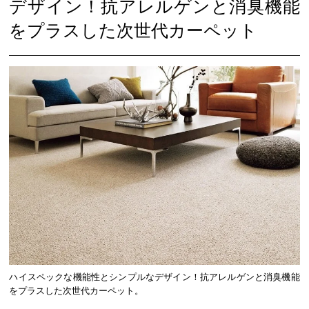
デザイン！抗アレルゲンと消臭機能
をプラスした次世代カーペット
ハイスペックな機能性とシンプルなデザイン！抗アレルゲンと消臭機能
をプラスした次世代カーペット。