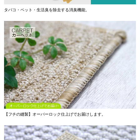
タバコ・ペット・生活臭を除去する消臭機能。
【フチの縫製】オーバーロック仕上げでお届けします。