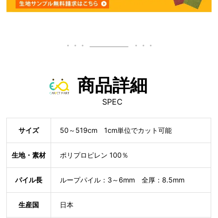
商品詳細
SPEC
サイズ
50～519cm 1cm単位でカット可能
生地・素材
ポリプロピレン 100％
パイル長
ループパイル：3～6mm 全厚：8.5mm
生産国
日本