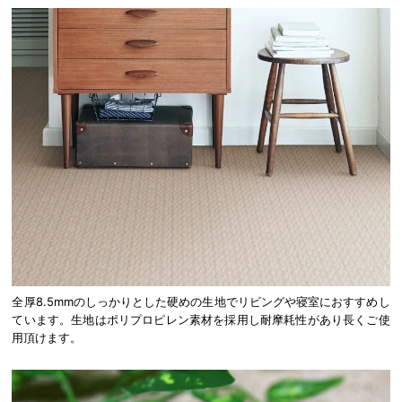
全厚8.5mmのしっかりとした硬めの生地でリビングや寝室におすすめし
ています。生地はポリプロピレン素材を採用し耐摩耗性があり長くご使
用頂けます。