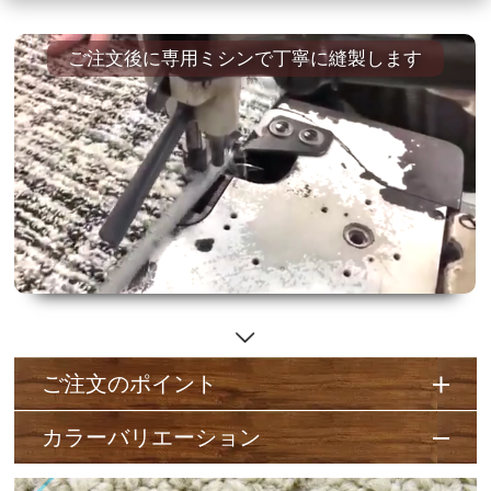
ご注文後に専用ミシンで丁寧に縫製します
ご注文のポイント
カラーバリエーション