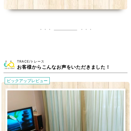
TRACE/トレース
お客様からこんなお声をいただきました！
ピックアップレビュー