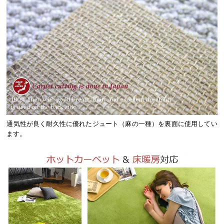
通気性が良く耐久性に優れたジュート（麻の一種）を裏面に使用してい
ます。