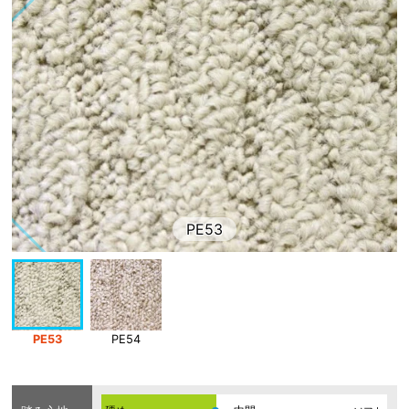
PE53
PE53
PE54