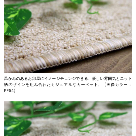
温かみのあるお部屋にイメージチェンジできる、優しい雰囲気とニット
柄のザインを組み合わたカジュアルなカーペット。【画像カラー：
PE54】