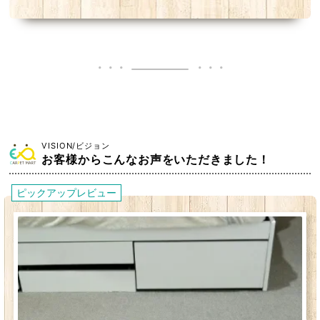
VISION/ビジョン
お客様からこんなお声をいただきました！
ピックアップレビュー