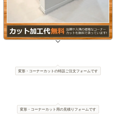
変形・コーナーカットの特設ご注文フォームです
変形・コーナーカット用の見積りフォームです