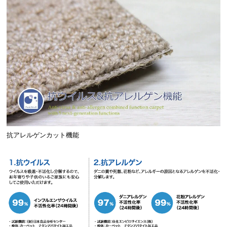
抗アレルゲンカット機能