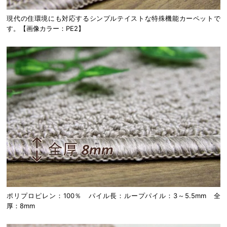
現代の住環境にも対応するシンプルテイストな特殊機能カーペットで
す。【画像カラー：PE2】
ポリプロピレン：100％ パイル長：ループパイル：3～5.5mm 全
厚：8mm