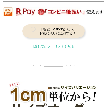
【商品名：VISION/ビジョン】
お気に入りに追加する！
お気に入りリストを見る