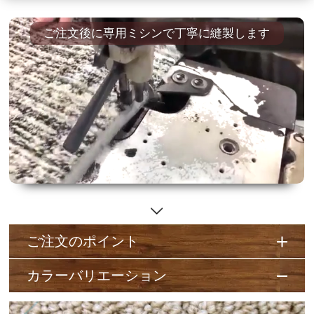
ご注文後に専用ミシンで丁寧に縫製します
ご注文のポイント
カラーバリエーション