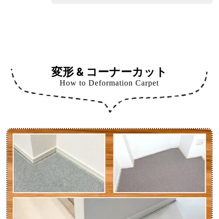
変形 & コーナーカット
How to Deformation Carpet