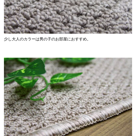
少し大人のカラーは男の子のお部屋におすすめ。