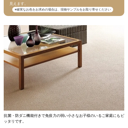
見えます。
※確実なお色をお求めの場合は、現物サンプルをお取り寄せください
抗菌・防ダニ機能付きで免疫力の弱い小さなお子様のいるご家庭にもピ
ッタリです。