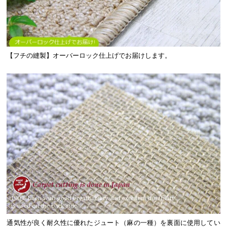
【フチの縫製】オーバーロック仕上げでお届けします。
通気性が良く耐久性に優れたジュート（麻の一種）を裏面に使用してい