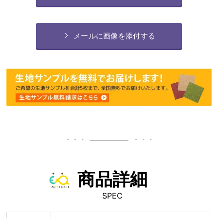
メールに画像を添付する
商品詳細
SPEC