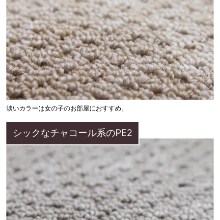
淡いカラーは女の子のお部屋におすすめ。
シックなチャコール系のPE2