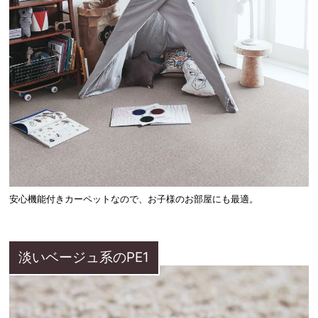
安心機能付きカーペットなので、お子様のお部屋にも最適。
淡いベージュ系のPE1