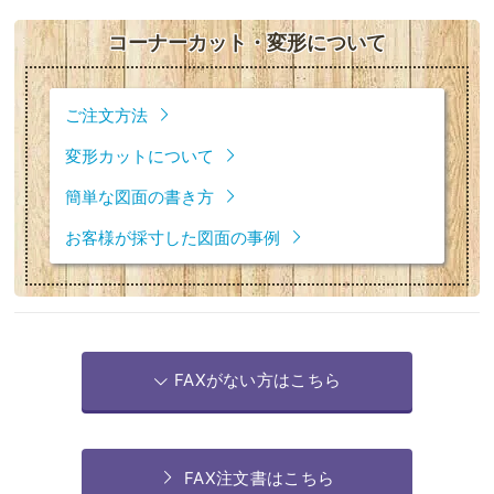
コーナーカット・変形について
ご注文方法
変形カットについて
簡単な図面の書き方
お客様が採寸した図面の事例
FAXがない方はこちら
FAX注文書はこちら