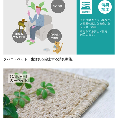
タバコ・ペット・生活臭を除去する消臭機能。