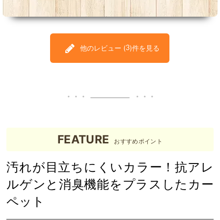
他のレビュー (
)件を見る
3
FEATURE
おすすめポイント
汚れが目立ちにくいカラー！抗アレ
ルゲンと消臭機能をプラスしたカー
ペット