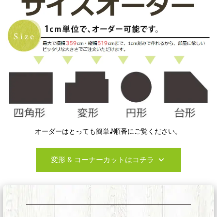
オーダーはとっても簡単♪順番にご覧ください。
変形 & コーナーカットはコチラ