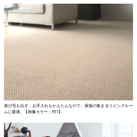
遊び毛も出ず、お手入れもかんたんなので、家族の集まるリビングルー
ムに最適。【画像カラー：PE1】