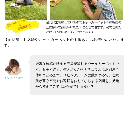
【耐熱加工】床暖やホットカーペットの上敷きにもお使いいただけま
す。
緻密な粒感が映える高級感溢れるウールカーペットで
す。派手すぎず、控えめながらナチュラルにお部屋全
体をまとめます。リビングルームに敷きつめて、ご家
族が寛ぐ空間やお客様をおもてなしする空間を、足元
から整えてみてはいかがでしょうか？