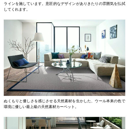
ラインを施しています。意匠的なデザインがありきたりの雰囲気を払拭
してくれます。
ぬくもりと優しさを感じさせる天然素材を生かした、ウール本来の色で
環境に優しい最上級の天然素材カーペット。