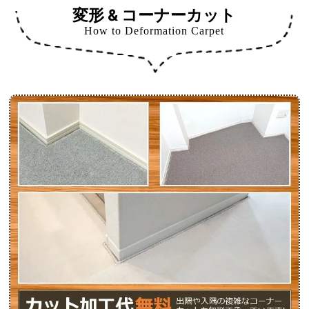
変形 & コーナーカット
How to Deformation Carpet