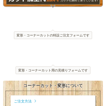
変形・コーナーカットの特設ご注文フォームです
変形・コーナーカット用の見積りフォームです
コーナーカット・変形について
ご注文方法