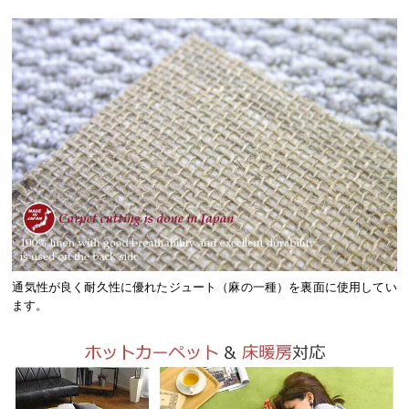
通気性が良く耐久性に優れたジュート（麻の一種）を裏面に使用してい
ます。