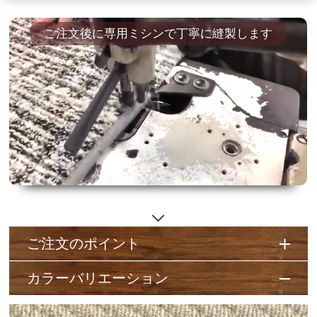
ご注文後に専用ミシンで丁寧に縫製します
ご注文のポイント
カラーバリエーション