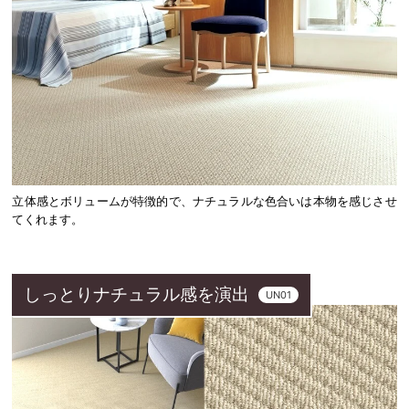
立体感とボリュームが特徴的で、ナチュラルな色合いは本物を感じさせ
てくれます。
しっとりナチュラル感を演出
UN01