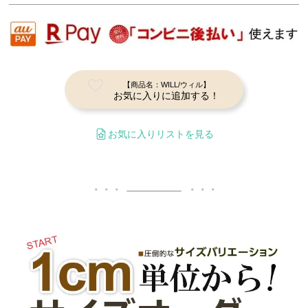
【商品名：WILL/ウィル】
お気に入りに追加する！
お気に入りリストを見る