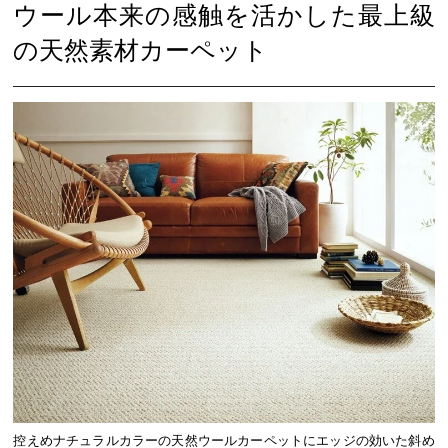
ウール本来の感触を活かした最上級
の天然素材カーペット
控えめナチュラルカラーの天然ウールカーペットにエッジの効いた斜め