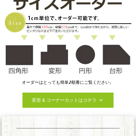
オーダーはとっても簡単♪順番にご覧ください。
変形 & コーナーカットはコチラ