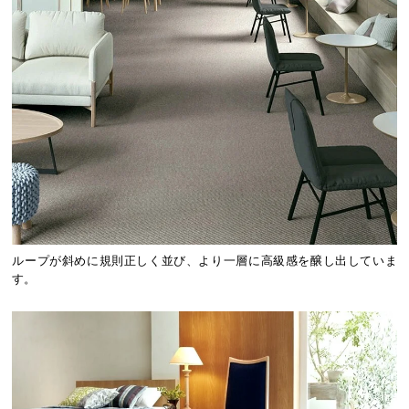
ループが斜めに規則正しく並び、より一層に高級感を醸し出していま
す。