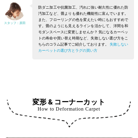
防ダニ加工や抗菌加工、汚れに強い耐久性に優れた防
汚加工など、畳よりも優れた機能性に富んでいます。
また、フローリングの色を変えたい時にもおすすめで
す。畳のようにも見えるラインを活かして、洋間を和
モダンスペースに変更しませんか？
気になるカーペッ
トの寿命や買い替え時期など、失敗しない選び方をこ
ちらのコラム記事でご紹介しております。
失敗しない
カーペットの選び方とラグの買い方
変形 & コーナーカット
How to Deformation Carpet