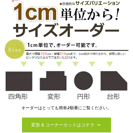
オーダーはとっても簡単♪順番にご覧ください。
変形 & コーナーカットはコチラ