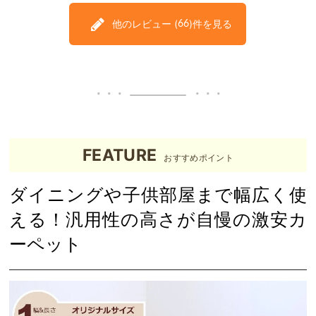
他のレビュー (
)件を見る
66
FEATURE
おすすめポイント
ダイニングや子供部屋まで幅広く使
える！汎用性の高さが自慢の激安カ
ーペット