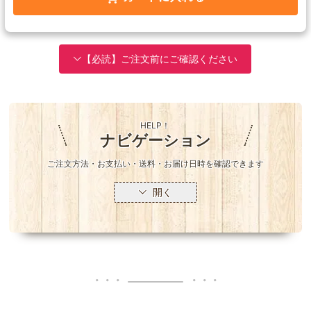
【必読】ご注文前にご確認ください
HELP！
ナビゲーション
ご注文方法・お支払い・送料・お届け日時を確認できます
開く