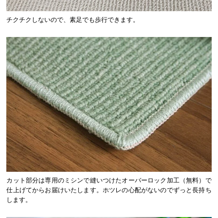
チクチクしないので、素足でも歩行できます。
カット部分は専用のミシンで縫いつけたオーバーロック加工（無料）で
仕上げてからお届けいたします。ホツレの心配がないのでずっと長持ち
します。