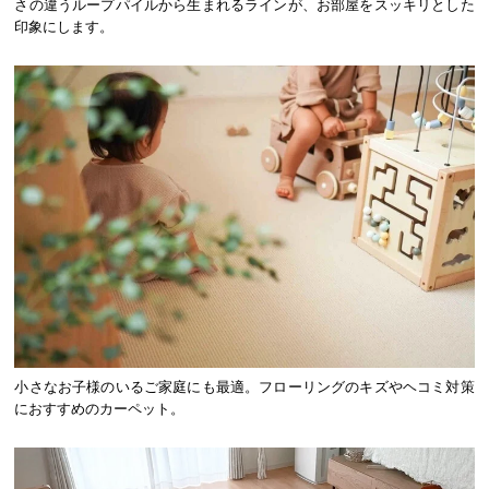
さの違うループパイルから生まれるラインが、お部屋をスッキリとした
印象にします。
小さなお子様のいるご家庭にも最適。フローリングのキズやヘコミ対策
におすすめのカーペット。