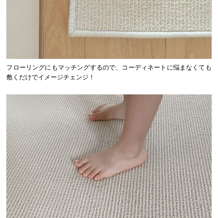
フローリングにもマッチングするので、コーディネートに悩まなくても
敷くだけでイメージチェンジ！