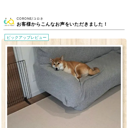
CORONE/コロネ
お客様からこんなお声をいただきました！
ピックアップレビュー