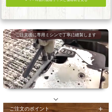
ご注文後に専用ミシンで丁寧に縫製します
ご注文のポイント