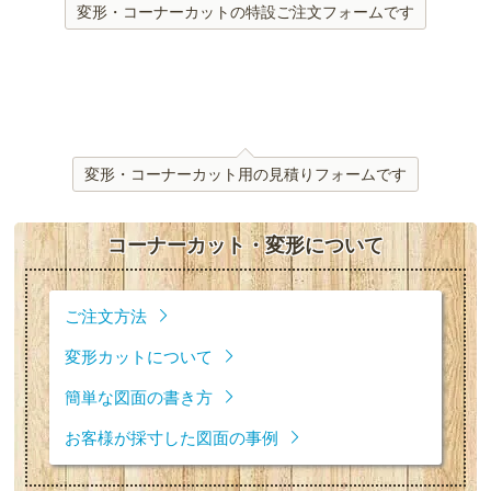
変形・コーナーカットの特設ご注文フォームです
変形・コーナーカット用の見積りフォームです
コーナーカット・変形について
ご注文方法
変形カットについて
簡単な図面の書き方
お客様が採寸した図面の事例