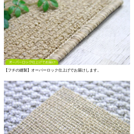
【フチの縫製】オーバーロック仕上げでお届けします。