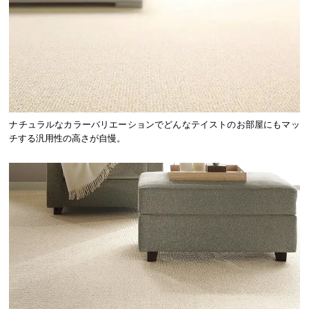
ナチュラルなカラーバリエーションでどんなテイストのお部屋にもマッ
チする汎用性の高さが自慢。