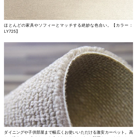
ほとんどの家具やソフィーとマッチする絶妙な色合い。【カラー：
LY725】
ダイニングや子供部屋まで幅広くお使いいただける激安カーペット。高