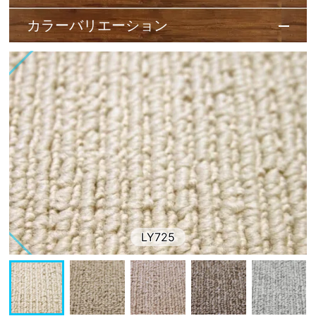
カラーバリエーション
LY725