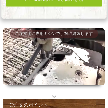
ご注文後に専用ミシンで丁寧に縫製します
ご注文のポイント