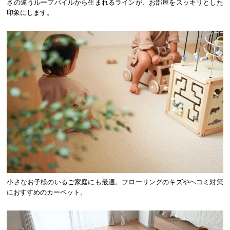
さの違うループパイルから生まれるラインが、お部屋をスッキリとした
印象にします。
小さなお子様のいるご家庭にも最適。フローリングのキズやヘコミ対策
におすすめのカーペット。