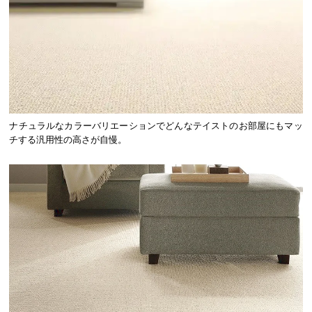
ナチュラルなカラーバリエーションでどんなテイストのお部屋にもマッ
チする汎用性の高さが自慢。