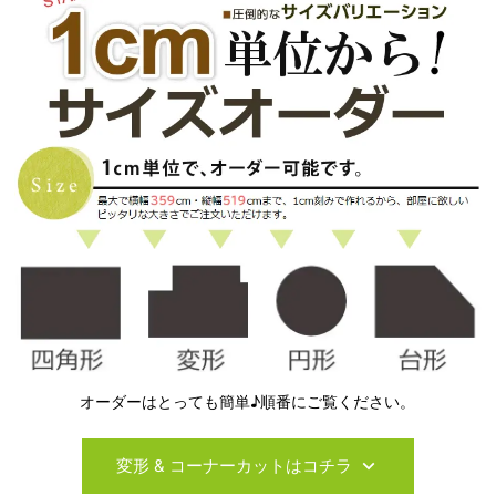
オーダーはとっても簡単♪順番にご覧ください。
変形 & コーナーカットはコチラ