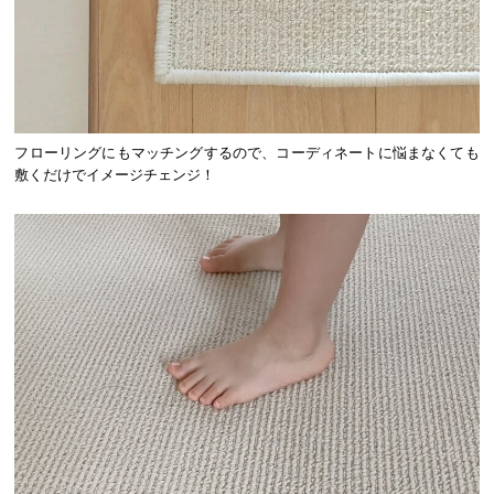
フローリングにもマッチングするので、コーディネートに悩まなくても
敷くだけでイメージチェンジ！