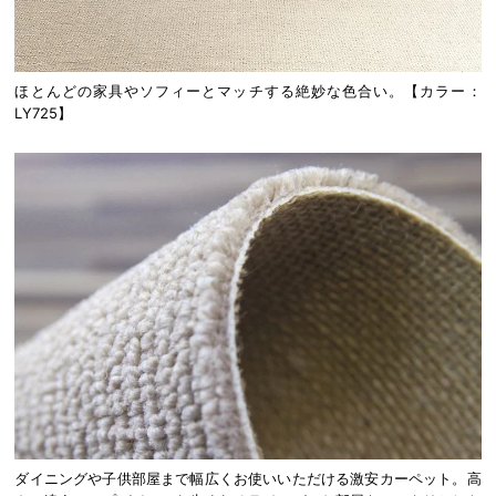
ほとんどの家具やソフィーとマッチする絶妙な色合い。【カラー：
LY725】
ダイニングや子供部屋まで幅広くお使いいただける激安カーペット。高