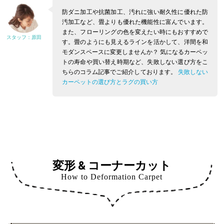
防ダニ加工や抗菌加工、汚れに強い耐久性に優れた防
汚加工など、畳よりも優れた機能性に富んでいます。
また、フローリングの色を変えたい時にもおすすめで
す。畳のようにも見えるラインを活かして、洋間を和
モダンスペースに変更しませんか？
気になるカーペッ
トの寿命や買い替え時期など、失敗しない選び方をこ
ちらのコラム記事でご紹介しております。
失敗しない
カーペットの選び方とラグの買い方
変形 & コーナーカット
How to Deformation Carpet