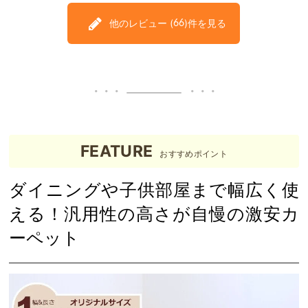
他のレビュー (
)件を見る
66
FEATURE
おすすめポイント
ダイニングや子供部屋まで幅広く使
える！汎用性の高さが自慢の激安カ
ーペット