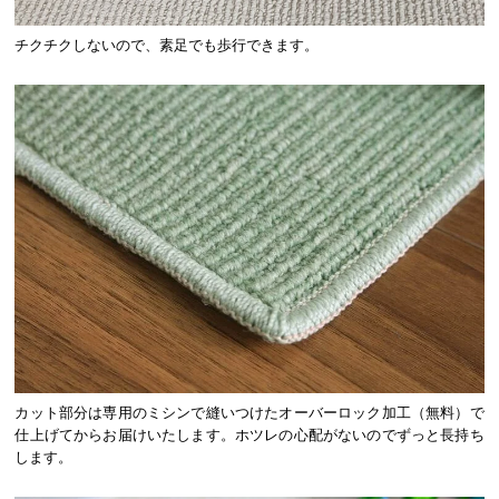
チクチクしないので、素足でも歩行できます。
カット部分は専用のミシンで縫いつけたオーバーロック加工（無料）で
仕上げてからお届けいたします。ホツレの心配がないのでずっと長持ち
します。