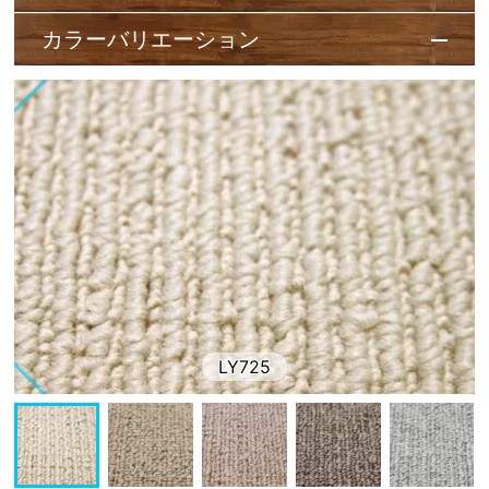
カラーバリエーション
LY725