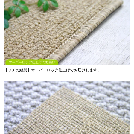
【フチの縫製】オーバーロック仕上げでお届けします。