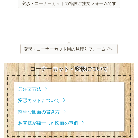
変形・コーナーカットの特設ご注文フォームです
変形・コーナーカット用の見積りフォームです
コーナーカット・変形について
ご注文方法
変形カットについて
簡単な図面の書き方
お客様が採寸した図面の事例