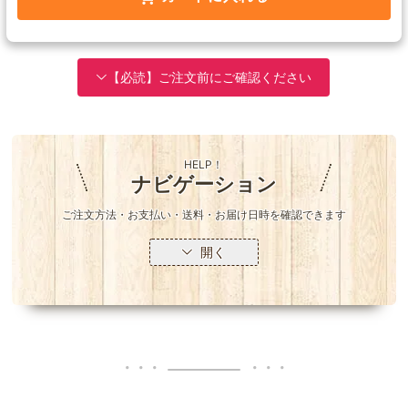
【必読】ご注文前にご確認ください
HELP！
ナビゲーション
ご注文方法・お支払い・送料・お届け日時を確認できます
開く