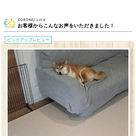
CORONE/コロネ
お客様からこんなお声をいただきました！
ピックアップレビュー