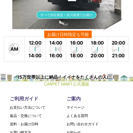
すべて自社発送！佐川急便でお届け
お届け日時指定も可能
12:00
14:00
16:00
18:00
20:00
AM
14:00
16:00
18:00
20:00
21:00
15万世帯以上に納品！イイナをたくさんの人に！
CARPET MART公式通販
ご利用ガイド
ご案内
お支払い方法について
マイページ
返品・交換について
よくある質問
送料・お届け日時
お問い合わせガイド
お買い物方法
お知らせ