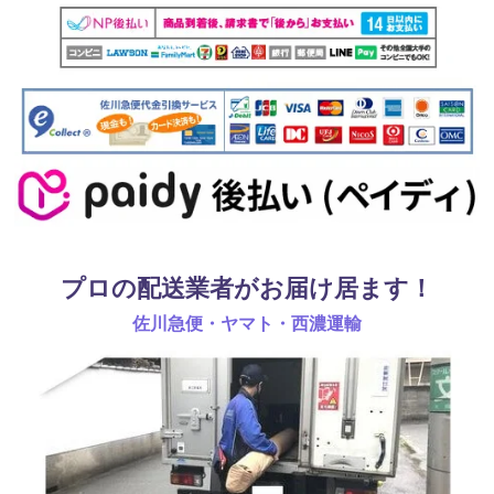
プロの配送業者がお届け居ます！
佐川急便・ヤマト・西濃運輸