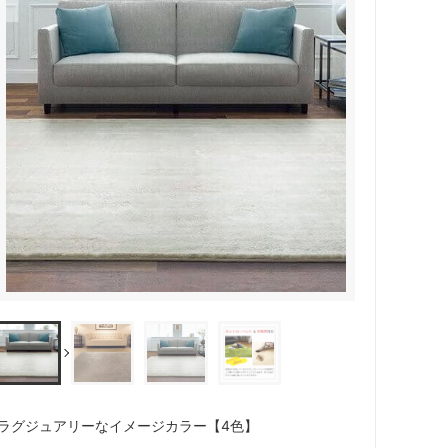
ラグジュアリーなイメージカラー【4色】