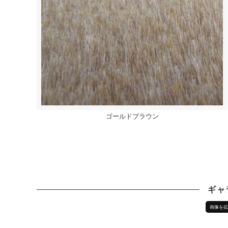
ゴールドブラウン
ギャ