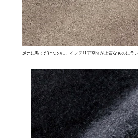
足元に敷くだけなのに、インテリア空間が上質なものにラ