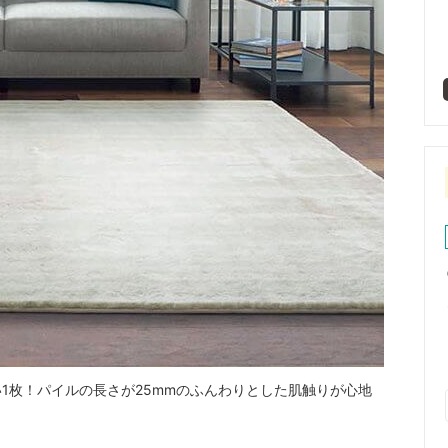
1枚！パイルの長さが25mmのふんわりとした肌触りが心地