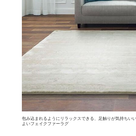
包み込まれるようにリラックスできる、足触りが気持ちいい
よいフェイクファーラグ