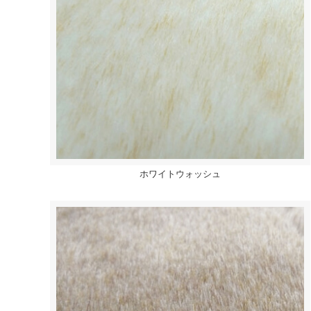
ホワイトウォッシュ