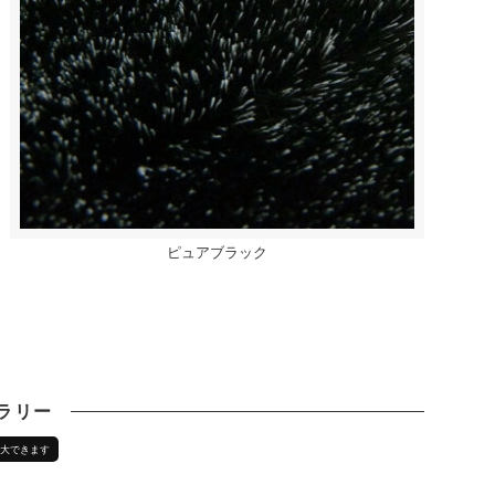
ピュアブラック
ラリー