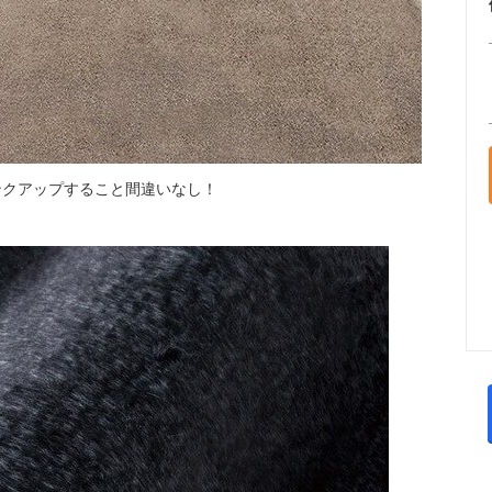
ンクアップすること間違いなし！