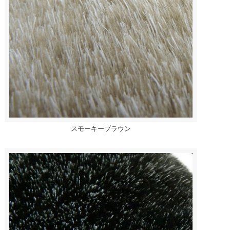
スモーキーブラウン